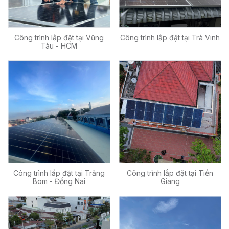
Công trình lắp đặt tại Vũng
Công trình lắp đặt tại Trà Vinh
Tàu - HCM
Công trình lắp đặt tại Trảng
Công trình lắp đặt tại Tiền
Bom - Đồng Nai
Giang