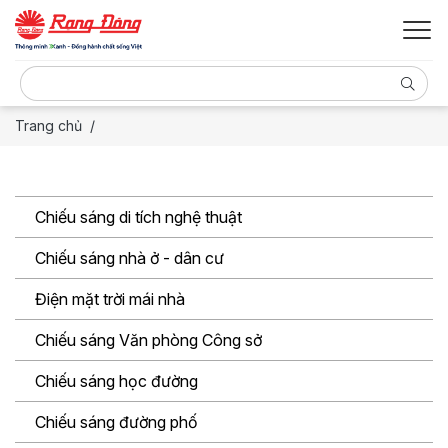
Trang chủ
Chiếu sáng di tích nghệ thuật
Chiếu sáng nhà ở - dân cư
Điện mặt trời mái nhà
Chiếu sáng Văn phòng Công sở
Chiếu sáng học đường
Chiếu sáng đường phố