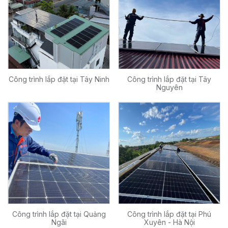
Công trình lắp đặt tại Tây Ninh
Công trình lắp đặt tại Tây
Nguyên
Công trình lắp đặt tại Quảng
Công trình lắp đặt tại Phú
Ngãi
Xuyên - Hà Nội