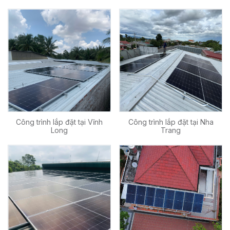
Công trình lắp đặt tại Vĩnh
Công trình lắp đặt tại Nha
Long
Trang