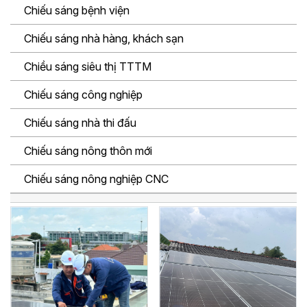
Chiếu sáng bệnh viện
Chiếu sáng nhà hàng, khách sạn
Chiều sáng siêu thị TTTM
Chiếu sáng công nghiệp
Chiếu sáng nhà thi đấu
Chiếu sáng nông thôn mới
Chiếu sáng nông nghiệp CNC