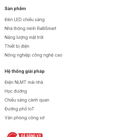
Sản phẩm
Đèn LED chiếu sáng
Nhà thông minh RalliSmart
Năng lượng mặt trời
Thiết bị điện
Nông nghiệp công nghệ cao
Hệ thống giải pháp
Điện NLMT mái nhà
Học đường
Chiếu sáng cảnh quan
Đường phố IoT
Văn phòng công sở