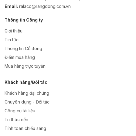
Email:
ralaco@rangdong.com.vn
Thông tin Công ty
Giới thiệu
Tin tức
Thông tin Cổ đông
Điểm mua hàng
Mua hàng trực tuyến
Khách hàng/Đối tác
Khách hàng đại chúng
Chuyên dụng - Đối tác
Công cụ tài liệu
Tri thức nền
Tính toán chiếu sáng