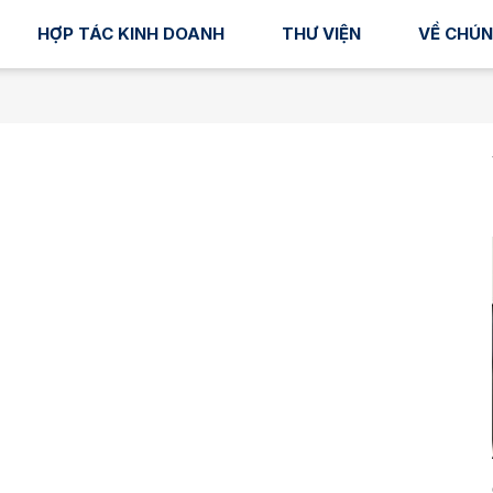
HỢP TÁC KINH DOANH
THƯ VIỆN
VỀ CHÚN