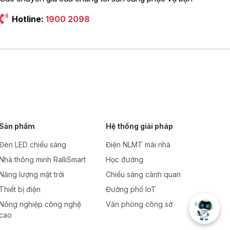
Hotline:
1900 2098
Sản phẩm
Hệ thống giải pháp
Đèn LED chiếu sáng
Điện NLMT mái nhà
Nhà thông minh RalliSmart
Học đường
Năng lượng mặt trời
Chiếu sáng cảnh quan
Thiết bị điện
Đường phố IoT
Nông nghiệp công nghệ
Văn phòng công sở
cao