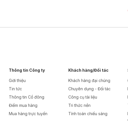
Thông tin Công ty
Khách hàng/Đối tác
Giới thiệu
Khách hàng đại chúng
Tin tức
Chuyên dụng - Đối tác
Thông tin Cổ đông
Công cụ tài liệu
Điểm mua hàng
Tri thức nền
Mua hàng trực tuyến
Tính toán chiếu sáng