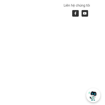
Liên hệ chúng tôi