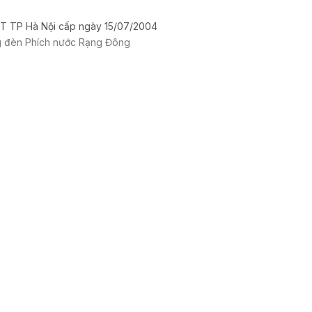
T TP Hà Nội cấp ngày 15/07/2004
g đèn Phích nước Rạng Đông