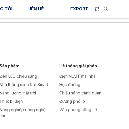
G TÔI
LIÊN HỆ
EXPORT
Sản phẩm
Hệ thống giải pháp
Đèn LED chiếu sáng
Điện NLMT mái nhà
Nhà thông minh RalliSmart
Học đường
Năng lượng mặt trời
Chiếu sáng cảnh quan
Thiết bị điện
Đường phố IoT
Nông nghiệp công nghệ
Văn phòng công sở
cao