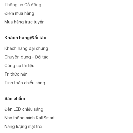
Thông tin Cổ đông
Điểm mua hàng
Mua hàng trực tuyến
Khách hàng/Đối tác
Khách hàng đại chúng
Chuyên dụng - Đối tác
Công cụ tài liệu
Tri thức nền
Tính toán chiếu sáng
Sản phẩm
Đèn LED chiếu sáng
Nhà thông minh RalliSmart
Năng lượng mặt trời