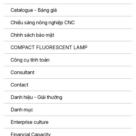
Catalogue - Bảng giá
Chiếu sáng nông nghiệp CNC
Chính sách bảo mật
COMPACT FLUORESCENT LAMP
Công cụ tính toán
Consultant
Contact
Danh hiệu - Giải thưởng
Danh mục
Enterprise culture
Financial Capacity