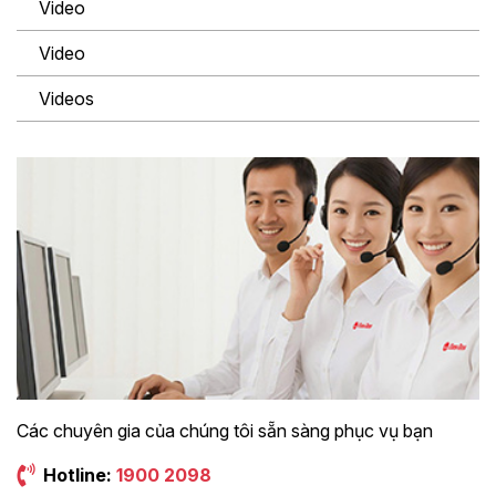
Video
Video
Videos
Các chuyên gia của chúng tôi sẵn sàng phục vụ bạn
Hotline:
1900 2098