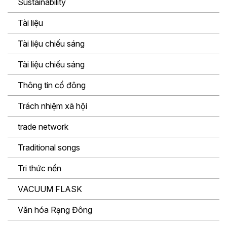
Sustainability
Tài liệu
Tài liệu chiếu sáng
Tài liệu chiếu sáng
Thông tin cổ đông
Trách nhiệm xã hội
trade network
Traditional songs
Tri thức nền
VACUUM FLASK
Văn hóa Rạng Đông