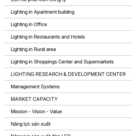
Lighting in Apartment building
Lighting in Office
Lighting in Restaurants and Hotels
Lighting in Rural area
Lighting in Shoppings Center and Supermarkets
LIGHTING RESEARCH & DEVELOPMENT CENTER
Management Systems
MARKET CAPACITY
Mission - Vision - Value
Năng lực sản xuất