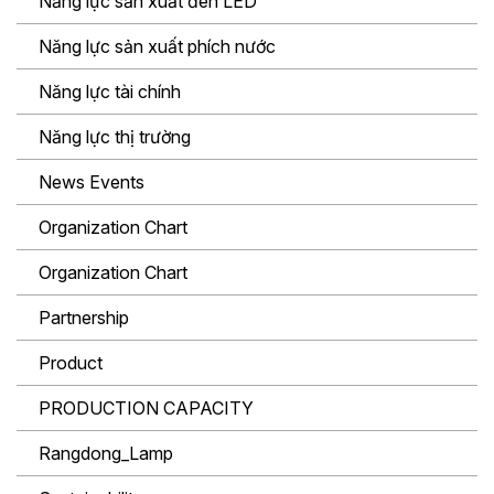
Năng lực sản xuất đèn LED
Năng lực sản xuất phích nước
Năng lực tài chính
Năng lực thị trường
News Events
Organization Chart
Organization Chart
Partnership
Product
PRODUCTION CAPACITY
Rangdong_Lamp