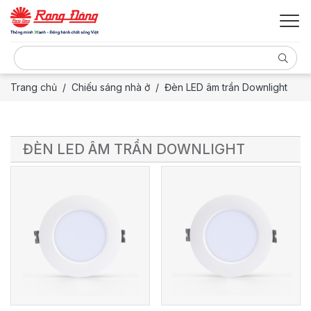
Trang chủ
Chiếu sáng nhà ở
Đèn LED âm trần Downlight
ĐÈN LED ÂM TRẦN DOWNLIGHT