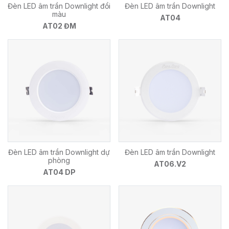
Đèn LED âm trần Downlight đổi
Đèn LED âm trần Downlight
màu
AT04
AT02 ĐM
Đèn LED âm trần Downlight dự
Đèn LED âm trần Downlight
phòng
AT06.V2
AT04 DP