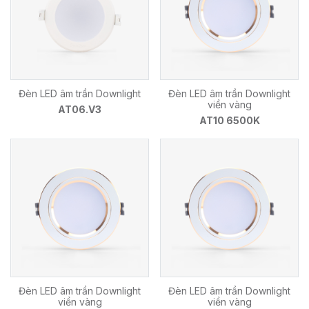
Đèn LED âm trần Downlight
Đèn LED âm trần Downlight
viền vàng
AT06.V3
AT10 6500K
Đèn LED âm trần Downlight
Đèn LED âm trần Downlight
viền vàng
viền vàng