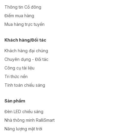
Thông tin Cổ đông
Điểm mua hàng
Mua hàng trực tuyến
Khách hàng/Đối tác
Khách hàng đại chúng
Chuyên dụng - Đối tác
Công cụ tài liệu
Tri thức nền
Tính toán chiếu sáng
Sản phẩm
Đèn LED chiếu sáng
Nhà thông minh RalliSmart
Năng lượng mặt trời