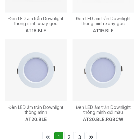
Đèn LED âm trần Downlight
Đèn LED âm trần Downlight
thông minh xoay góc
thông minh xoay góc
AT18.BLE
AT19.BLE
Đèn LED âm trần Downlight
Đèn LED âm trần Downlight
thông minh
thông minh đổi màu
AT20.BLE
AT20.BLE.RGBCW
1
2
3