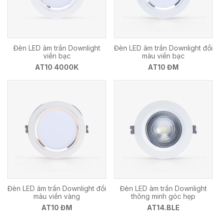
Đèn LED âm trần Downlight
Đèn LED âm trần Downlight đổi
viền bạc
màu viền bạc
AT10 4000K
AT10 ĐM
Đèn LED âm trần Downlight đổi
Đèn LED âm trần Downlight
màu viền vàng
thông minh góc hẹp
AT10 ĐM
AT14.BLE