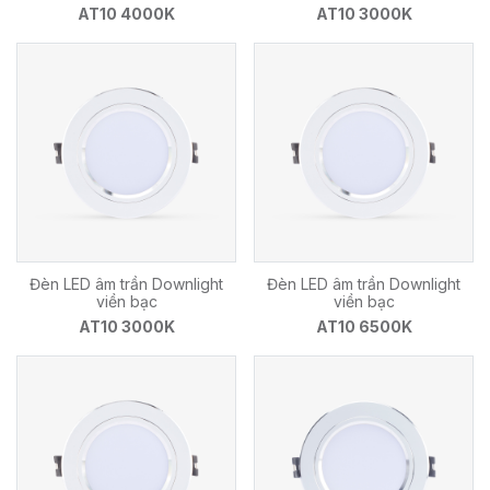
AT10 4000K
AT10 3000K
Đèn LED âm trần Downlight
Đèn LED âm trần Downlight
viền bạc
viền bạc
AT10 3000K
AT10 6500K