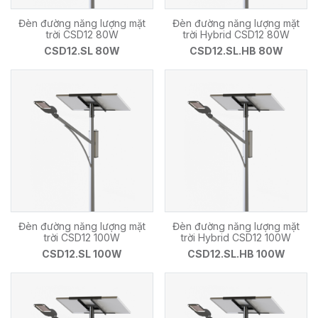
Đèn đường năng lượng mặt
Đèn đường năng lượng mặt
trời CSD12 80W
trời Hybrid CSD12 80W
CSD12.SL 80W
CSD12.SL.HB 80W
Đèn đường năng lượng mặt
Đèn đường năng lượng mặt
trời CSD12 100W
trời Hybrid CSD12 100W
CSD12.SL 100W
CSD12.SL.HB 100W