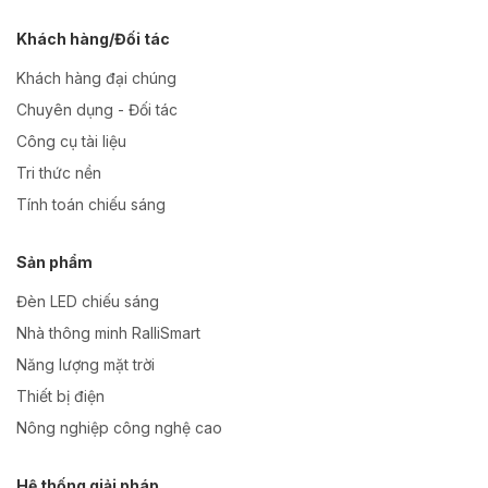
Khách hàng/Đối tác
Khách hàng đại chúng
Chuyên dụng - Đối tác
Công cụ tài liệu
Tri thức nền
Tính toán chiếu sáng
Sản phẩm
Đèn LED chiếu sáng
Nhà thông minh RalliSmart
Năng lượng mặt trời
Thiết bị điện
Nông nghiệp công nghệ cao
Hệ thống giải pháp