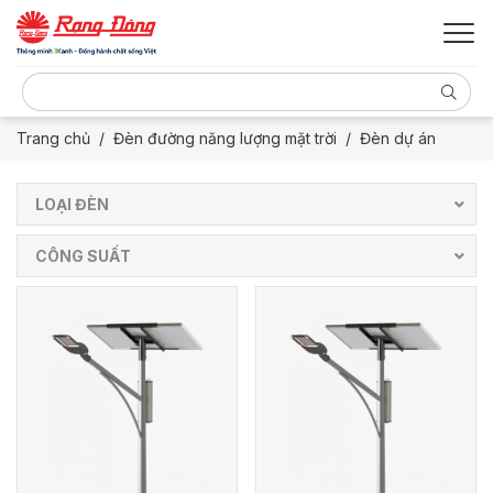
Trang chủ
Đèn đường năng lượng mặt trời
Đèn dự án
LOẠI ĐÈN
CÔNG SUẤT