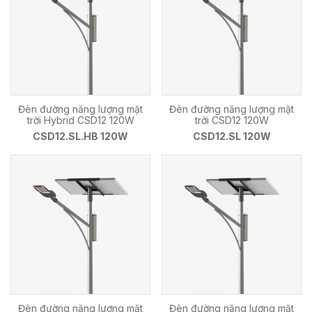
Đèn đường năng lượng mặt
Đèn đường năng lượng mặt
trời Hybrid CSD12 120W
trời CSD12 120W
CSD12.SL.HB 120W
CSD12.SL 120W
Đèn đường năng lượng mặt
Đèn đường năng lượng mặt