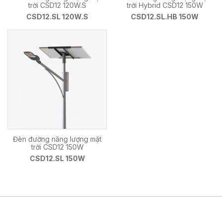
trời CSD12 120W.S
trời Hybrid CSD12 150W
CSD12.SL 120W.S
CSD12.SL.HB 150W
Đèn đường năng lượng mặt
trời CSD12 150W
CSD12.SL 150W