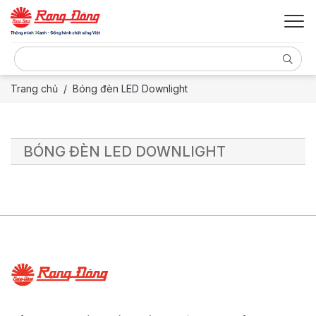
Trang chủ
Bóng đèn LED Downlight
BÓNG ĐÈN LED DOWNLIGHT