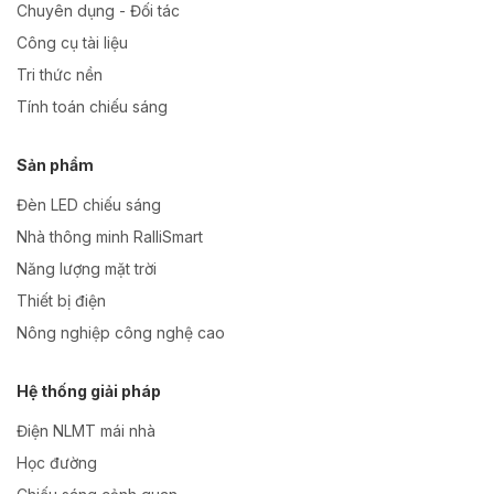
Chuyên dụng - Đối tác
Công cụ tài liệu
Tri thức nền
Tính toán chiếu sáng
Sản phẩm
Đèn LED chiếu sáng
Nhà thông minh RalliSmart
Năng lượng mặt trời
Thiết bị điện
Nông nghiệp công nghệ cao
Hệ thống giải pháp
Điện NLMT mái nhà
Học đường