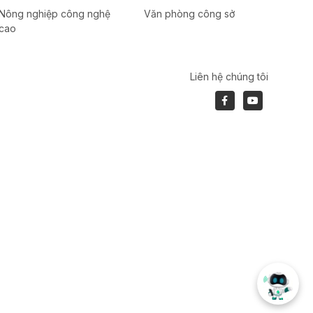
Nông nghiệp công nghệ
Văn phòng công sở
cao
Liên hệ chúng tôi