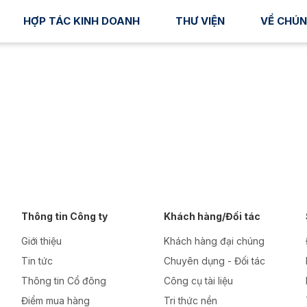
HỢP TÁC KINH DOANH
THƯ VIỆN
VỀ CHÚN
Thông tin Công ty
Khách hàng/Đối tác
Giới thiệu
Khách hàng đại chúng
Tin tức
Chuyên dụng - Đối tác
Thông tin Cổ đông
Công cụ tài liệu
Điểm mua hàng
Tri thức nền