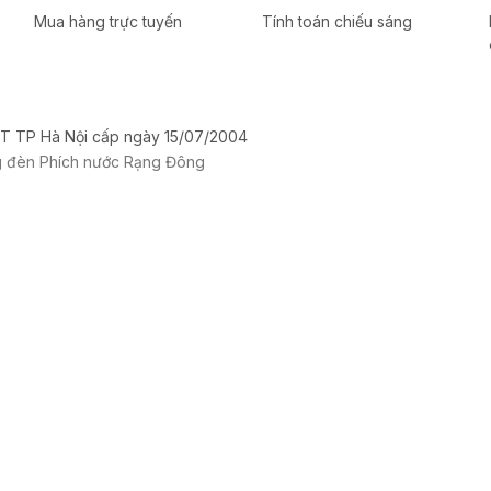
Mua hàng trực tuyến
Tính toán chiếu sáng
T TP Hà Nội cấp ngày 15/07/2004
g đèn Phích nước Rạng Đông