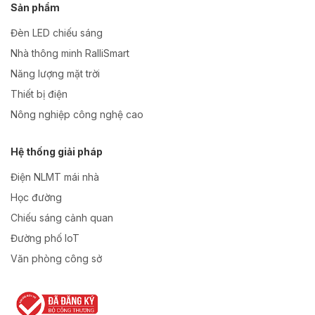
Sản phẩm
Đèn LED chiếu sáng
Nhà thông minh RalliSmart
Năng lượng mặt trời
Thiết bị điện
Nông nghiệp công nghệ cao
Hệ thống giải pháp
Điện NLMT mái nhà
Học đường
Chiếu sáng cảnh quan
Đường phố IoT
Văn phòng công sở