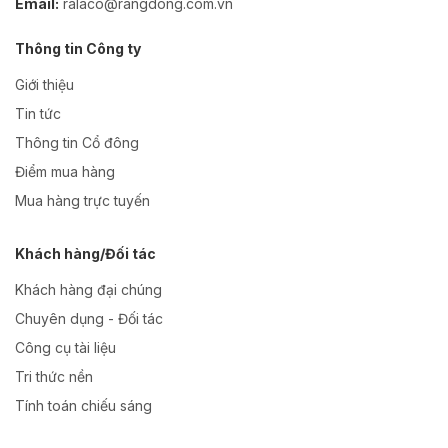
Email:
ralaco@rangdong.com.vn
Thông tin Công ty
Giới thiệu
Tin tức
Thông tin Cổ đông
Điểm mua hàng
Mua hàng trực tuyến
Khách hàng/Đối tác
Khách hàng đại chúng
Chuyên dụng - Đối tác
Công cụ tài liệu
Tri thức nền
Tính toán chiếu sáng