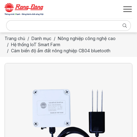
Trang chủ
Danh mục
Nông nghiệp công nghệ cao
Hệ thống IoT Smart Farm
Cảm biến độ ẩm đất nông nghiệp CB04 bluetooth