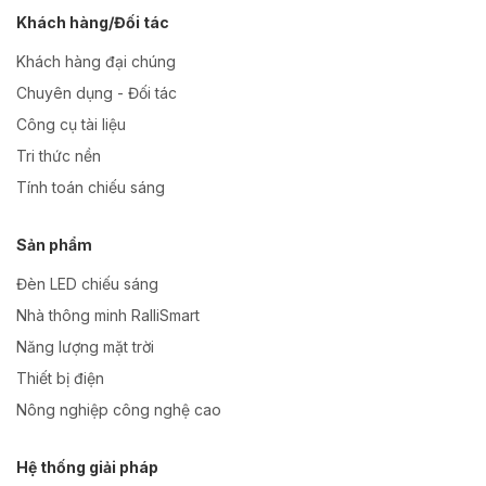
Khách hàng/Đối tác
Khách hàng đại chúng
Chuyên dụng - Đối tác
Công cụ tài liệu
Tri thức nền
Tính toán chiếu sáng
Sản phẩm
Đèn LED chiếu sáng
Nhà thông minh RalliSmart
Năng lượng mặt trời
Thiết bị điện
Nông nghiệp công nghệ cao
Hệ thống giải pháp