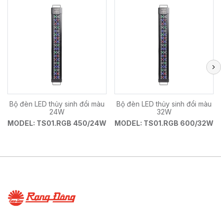
Bộ đèn LED thủy sinh đổi màu
Bộ đèn LED thủy sinh đổi màu
24W
32W
MODEL: TS01.RGB 450/24W
MODEL: TS01.RGB 600/32W