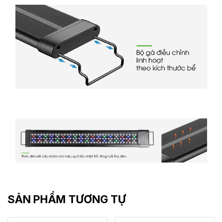
SẢN PHẨM TƯƠNG TỰ