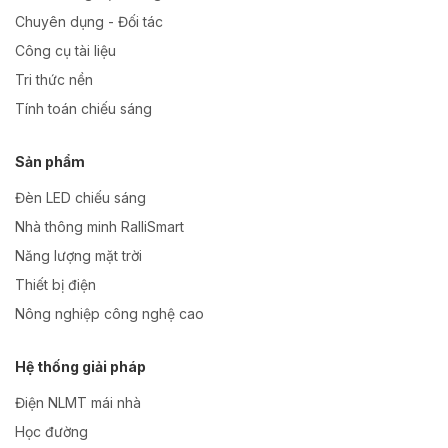
Chuyên dụng - Đối tác
Công cụ tài liệu
Tri thức nền
Tính toán chiếu sáng
Sản phẩm
Đèn LED chiếu sáng
Nhà thông minh RalliSmart
Năng lượng mặt trời
Thiết bị điện
Nông nghiệp công nghệ cao
Hệ thống giải pháp
Điện NLMT mái nhà
Học đường