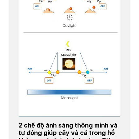
2 chế độ ánh sáng thông minh và
tự động giúp cây và cá trong hồ