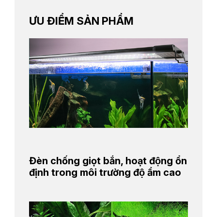
ƯU ĐIỂM SẢN PHẨM
Đèn chống giọt bắn, hoạt động ổn
định trong môi trường độ ẩm cao