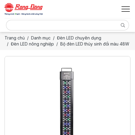
Trang chủ
Danh mục
Đèn LED chuyên dụng
Đèn LED nông nghiệp
Bộ đèn LED thủy sinh đổi màu 48W