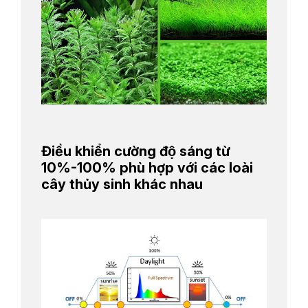
Điều khiển cường độ sáng từ
10%-100% phù hợp với các loài
cây thủy sinh khác nhau