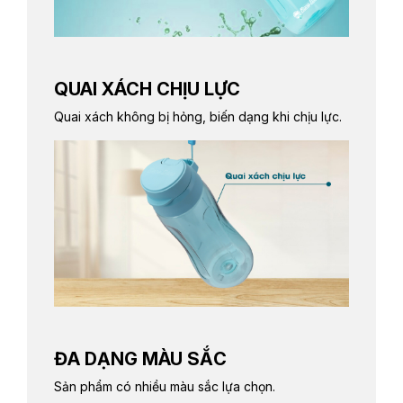
QUAI XÁCH CHỊU LỰC
Quai xách không bị hỏng, biến dạng khi chịu lực.
ĐA DẠNG MÀU SẮC
Sản phẩm có nhiều màu sắc lựa chọn.