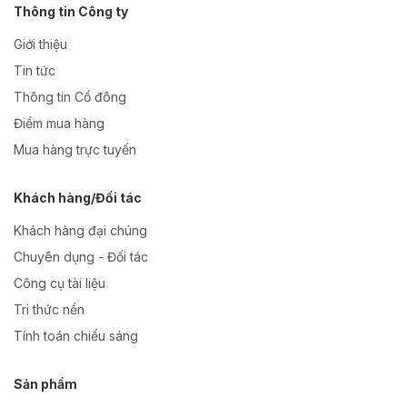
Thông tin Công ty
Giới thiệu
Tin tức
Thông tin Cổ đông
Điểm mua hàng
Mua hàng trực tuyến
Khách hàng/Đối tác
Khách hàng đại chúng
Chuyên dụng - Đối tác
Công cụ tài liệu
Tri thức nền
Tính toán chiếu sáng
Sản phẩm