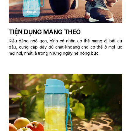
TIỆN DỤNG MANG THEO
Kiểu dáng nhỏ gọn, bình cá nhân có thể mang đi bất cứ
đâu, cung cấp đầy đủ chất khoáng cho cơ thể ở mọi lúc
mọi nơi, nhất là trong những ngày hè nóng bức.