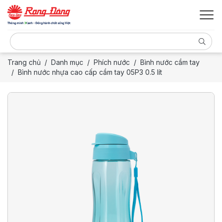
Trang chủ
Danh mục
Phích nước
Bình nước cầm tay
Bình nước nhựa cao cấp cầm tay 05P3 0.5 lít