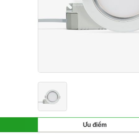
Ưu điểm