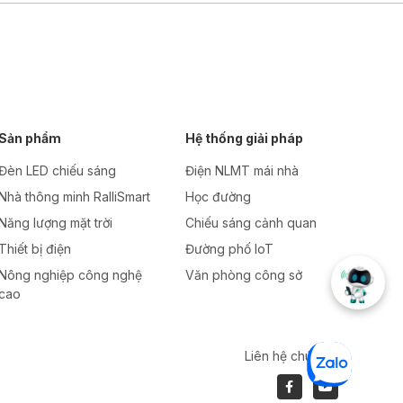
Sản phẩm
Hệ thống giải pháp
Đèn LED chiếu sáng
Điện NLMT mái nhà
Nhà thông minh RalliSmart
Học đường
Năng lượng mặt trời
Chiếu sáng cảnh quan
Thiết bị điện
Đường phố IoT
Nông nghiệp công nghệ
Văn phòng công sở
cao
Liên hệ chúng tôi