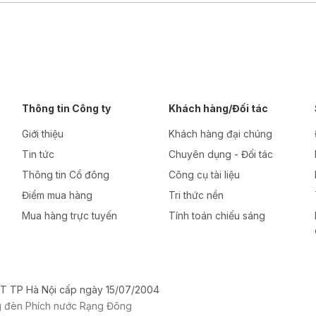
Thông tin Công ty
Khách hàng/Đối tác
Giới thiệu
Khách hàng đại chúng
Tin tức
Chuyên dụng - Đối tác
Thông tin Cổ đông
Công cụ tài liệu
Điểm mua hàng
Tri thức nền
Mua hàng trực tuyến
Tính toán chiếu sáng
T TP Hà Nội cấp ngày 15/07/2004
g đèn Phích nước Rạng Đông