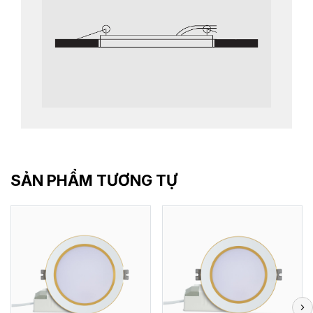
SẢN PHẨM TƯƠNG TỰ