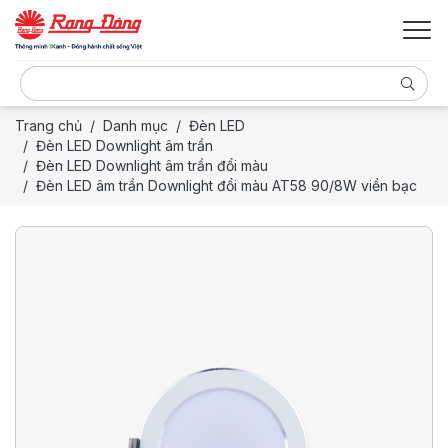
Trang chủ
Danh mục
Đèn LED
Đèn LED Downlight âm trần
Đèn LED Downlight âm trần đổi màu
Đèn LED âm trần Downlight đổi màu AT58 90/8W viền bạc