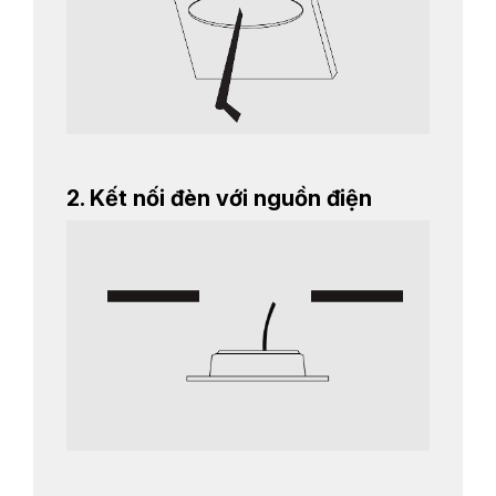
2. Kết nối đèn với nguồn điện