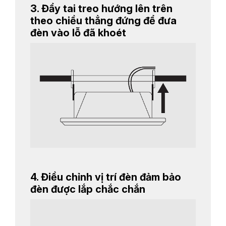
3. Đẩy tai treo hướng lên trên
theo chiều thẳng đứng để đưa
đèn vào lỗ đã khoét
4. Điều chỉnh vị trí đèn đảm bảo
đèn được lắp chắc chắn