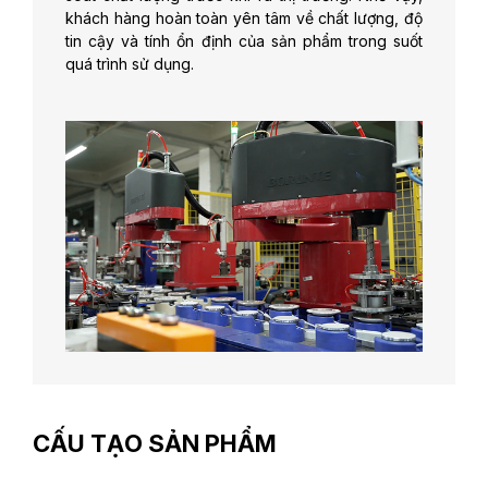
khách hàng hoàn toàn yên tâm về chất lượng, độ
tin cậy và tính ổn định của sản phẩm trong suốt
quá trình sử dụng.
CẤU TẠO SẢN PHẨM