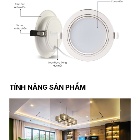
TÍNH NĂNG SẢN PHẨM