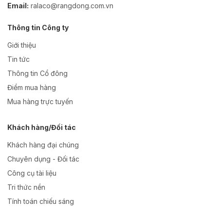
Email:
ralaco@rangdong.com.vn
Thông tin Công ty
Giới thiệu
Tin tức
Thông tin Cổ đông
Điểm mua hàng
Mua hàng trực tuyến
Khách hàng/Đối tác
Khách hàng đại chúng
Chuyên dụng - Đối tác
Công cụ tài liệu
Tri thức nền
Tính toán chiếu sáng