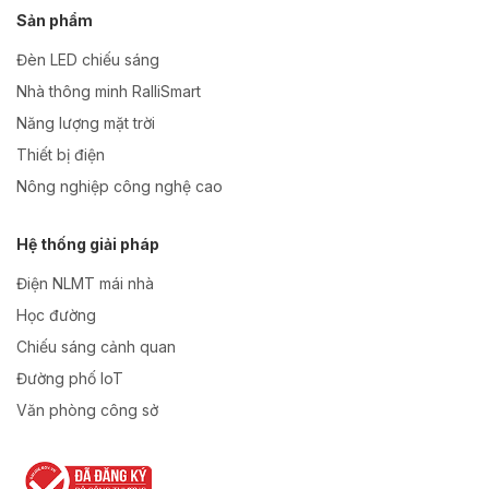
Sản phẩm
Đèn LED chiếu sáng
Nhà thông minh RalliSmart
Năng lượng mặt trời
Thiết bị điện
Nông nghiệp công nghệ cao
Hệ thống giải pháp
Điện NLMT mái nhà
Học đường
Chiếu sáng cảnh quan
Đường phố IoT
Văn phòng công sở