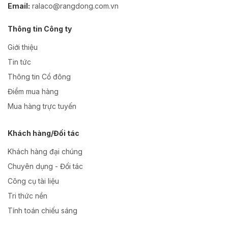
Email:
ralaco@rangdong.com.vn
Thông tin Công ty
Giới thiệu
Tin tức
Thông tin Cổ đông
Điểm mua hàng
Mua hàng trực tuyến
Khách hàng/Đối tác
Khách hàng đại chúng
Chuyên dụng - Đối tác
Công cụ tài liệu
Tri thức nền
Tính toán chiếu sáng