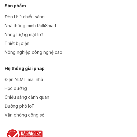
Sản phẩm
Đèn LED chiếu sáng
Nhà thông minh RalliSmart
Năng lượng mặt trời
Thiết bị điện
Nông nghiệp công nghệ cao
Hệ thống giải pháp
Điện NLMT mái nhà
Học đường
Chiếu sáng cảnh quan
Đường phố IoT
Văn phòng công sở