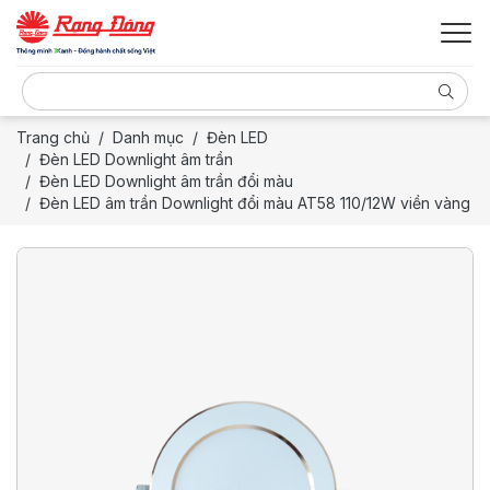
Trang chủ
Danh mục
Đèn LED
Đèn LED Downlight âm trần
Đèn LED Downlight âm trần đổi màu
Đèn LED âm trần Downlight đổi màu AT58 110/12W viền vàng