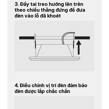
3. Đẩy tai treo hướng lên trên
theo chiều thẳng đứng để đưa
đèn vào lỗ đã khoét
4. Điều chỉnh vị trí đèn đảm bảo
đèn được lắp chắc chắn