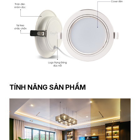
TÍNH NĂNG SẢN PHẨM