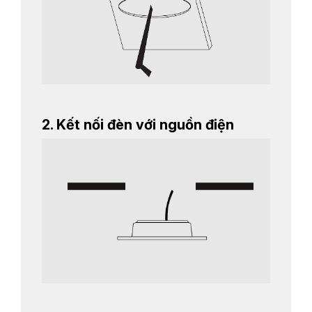
2. Kết nối đèn với nguồn điện