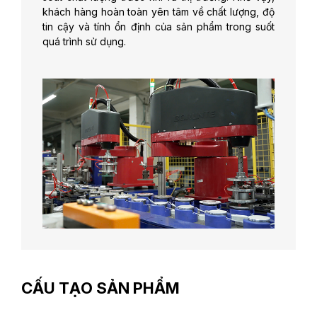
khách hàng hoàn toàn yên tâm về chất lượng, độ
tin cậy và tính ổn định của sản phẩm trong suốt
quá trình sử dụng.
CẤU TẠO SẢN PHẨM