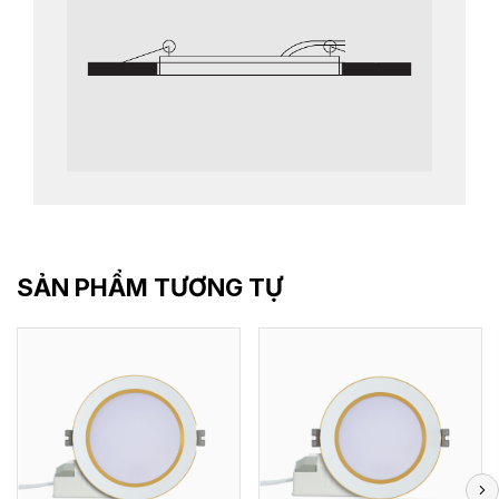
SẢN PHẨM TƯƠNG TỰ