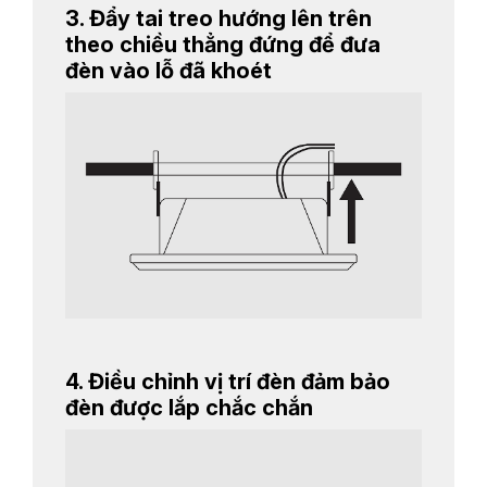
3. Đẩy tai treo hướng lên trên
theo chiều thẳng đứng để đưa
đèn vào lỗ đã khoét
4. Điều chỉnh vị trí đèn đảm bảo
đèn được lắp chắc chắn