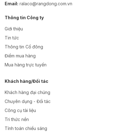
Email:
ralaco@rangdong.com.vn
Thông tin Công ty
Giới thiệu
Tin tức
Thông tin Cổ đông
Điểm mua hàng
Mua hàng trực tuyến
Khách hàng/Đối tác
Khách hàng đại chúng
Chuyên dụng - Đối tác
Công cụ tài liệu
Tri thức nền
Tính toán chiếu sáng