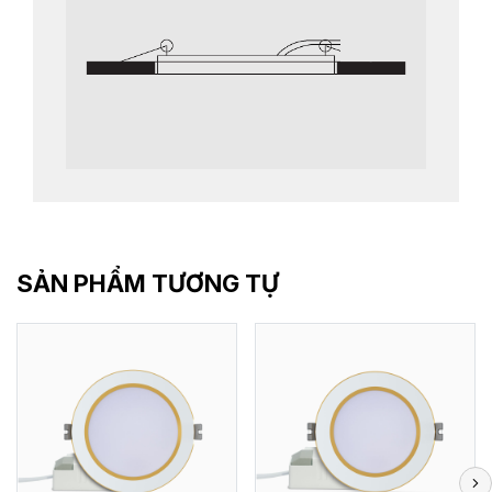
SẢN PHẨM TƯƠNG TỰ