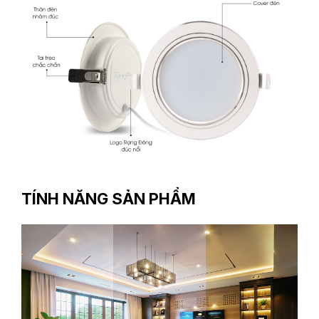
TÍNH NĂNG SẢN PHẨM