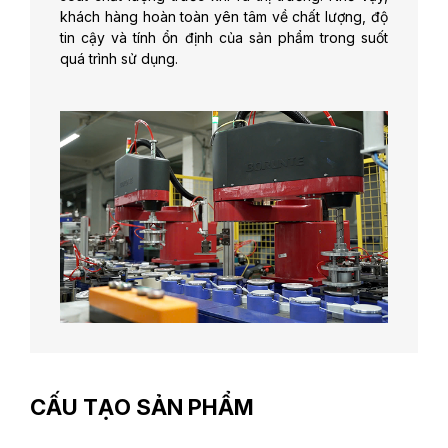
khách hàng hoàn toàn yên tâm về chất lượng, độ
tin cậy và tính ổn định của sản phẩm trong suốt
quá trình sử dụng.
CẤU TẠO SẢN PHẨM