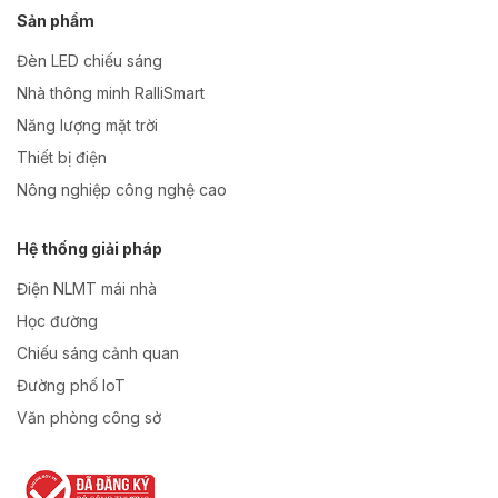
Sản phẩm
Đèn LED chiếu sáng
Nhà thông minh RalliSmart
Năng lượng mặt trời
Thiết bị điện
Nông nghiệp công nghệ cao
Hệ thống giải pháp
Điện NLMT mái nhà
Học đường
Chiếu sáng cảnh quan
Đường phố IoT
Văn phòng công sở