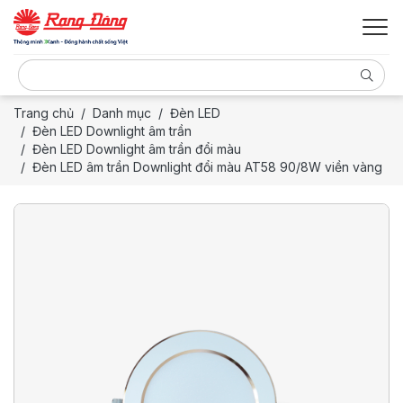
Trang chủ
Danh mục
Đèn LED
Đèn LED Downlight âm trần
Đèn LED Downlight âm trần đổi màu
Đèn LED âm trần Downlight đổi màu AT58 90/8W viền vàng