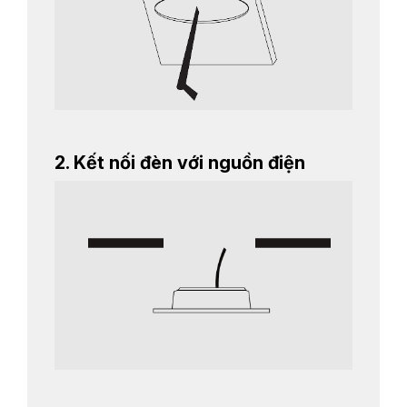
2. Kết nối đèn với nguồn điện