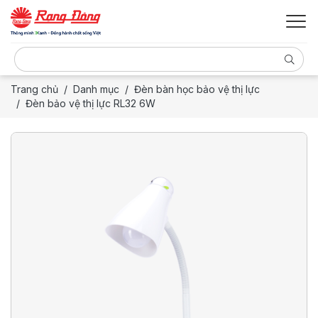
Trang chủ
Danh mục
Đèn bàn học bảo vệ thị lực
Đèn bảo vệ thị lực RL32 6W