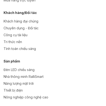
Mua hàng trực tuyến
Khách hàng/Đối tác
Khách hàng đại chúng
Chuyên dụng - Đối tác
Công cụ tài liệu
Tri thức nền
Tính toán chiếu sáng
Sản phẩm
Đèn LED chiếu sáng
Nhà thông minh RalliSmart
Năng lượng mặt trời
Thiết bị điện
Nông nghiệp công nghệ cao