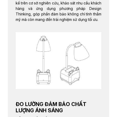
kế trên cơ sở nghiên cứu, khảo sát nhu cầu khách
hàng và ứng dụng phương pháp Design
Thinking, góp phần đảm bảo không chỉ tính thẩm
mỹ mà còn mang đến trải nghiệm sử dụng tối ưu.
ĐO LƯỜNG ĐẢM BẢO CHẤT
LƯỢNG ÁNH SÁNG