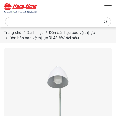
Trang chủ
Danh mục
Đèn bàn học bảo vệ thị lực
Đèn bàn bảo vệ thị lực RL48 8W đổi màu