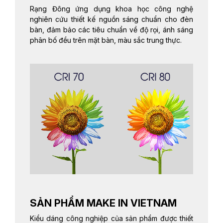
Rạng Đông ứng dụng khoa học công nghệ
nghiên cứu thiết kế nguồn sáng chuẩn cho đèn
bàn, đảm bảo các tiêu chuẩn về độ rọi, ánh sáng
phân bố đều trên mặt bàn, màu sắc trung thực.
SẢN PHẨM MAKE IN VIETNAM
Kiểu dáng công nghiệp của sản phẩm được thiết