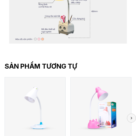
SẢN PHẨM TƯƠNG TỰ