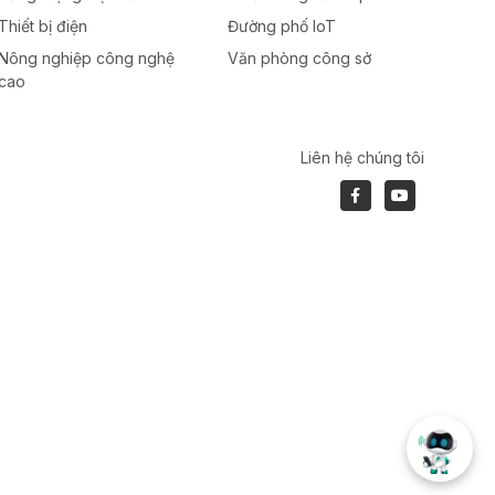
Thiết bị điện
Đường phố IoT
Nông nghiệp công nghệ
Văn phòng công sở
cao
Liên hệ chúng tôi