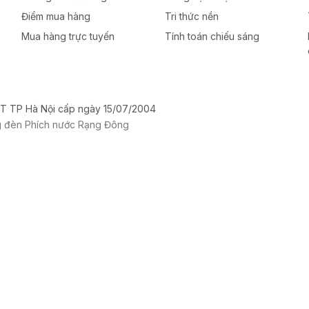
Điểm mua hàng
Tri thức nền
Mua hàng trực tuyến
Tính toán chiếu sáng
T TP Hà Nội cấp ngày 15/07/2004
g đèn Phích nước Rạng Đông