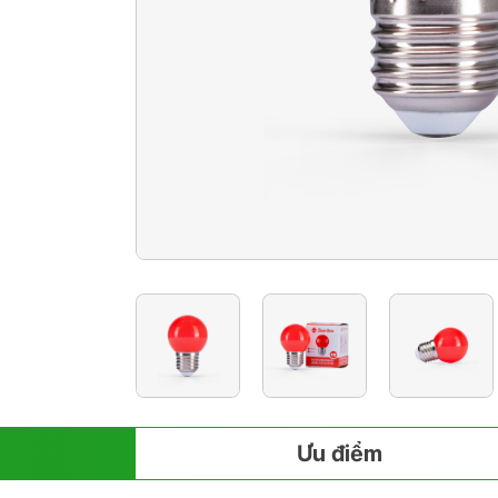
Ưu điểm