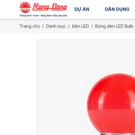
DỰ ÁN
DÂN DỤNG
Trang chủ
Danh mục
Đèn LED
Bóng đèn LED Bulb