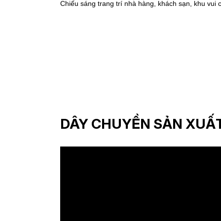
Chiếu sáng trang trí nhà hàng, khách sạn, khu vui c
DÂY CHUYỀN SẢN XUẤT