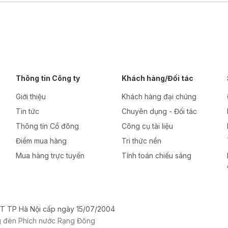
Thông tin Công ty
Khách hàng/Đối tác
Giới thiệu
Khách hàng đại chúng
Tin tức
Chuyên dụng - Đối tác
Thông tin Cổ đông
Công cụ tài liệu
Điểm mua hàng
Tri thức nền
Mua hàng trực tuyến
Tính toán chiếu sáng
T TP Hà Nội cấp ngày 15/07/2004
g đèn Phích nước Rạng Đông