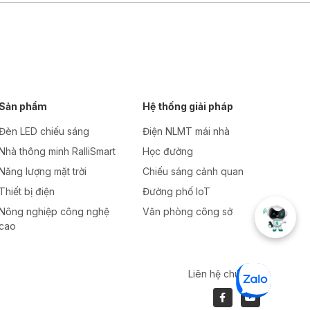
Sản phẩm
Hệ thống giải pháp
Đèn LED chiếu sáng
Điện NLMT mái nhà
Nhà thông minh RalliSmart
Học đường
Năng lượng mặt trời
Chiếu sáng cảnh quan
Thiết bị điện
Đường phố IoT
Nông nghiệp công nghệ
Văn phòng công sở
cao
Liên hệ chúng tôi