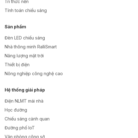
Tri thức nền
Tính toán chiếu sáng
Sản phẩm
Đèn LED chiếu sáng
Nhà thông minh RalliSmart
Năng lượng mặt trời
Thiết bị điện
Nông nghiệp công nghệ cao
Hệ thống giải pháp
Điện NLMT mái nhà
Học đường
Chiếu sáng cảnh quan
Đường phố IoT
Văn phòng công sở