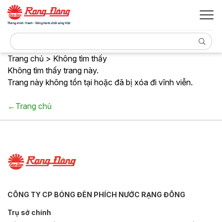
Trang chủ > Không tìm thấy
Không tìm thấy trang này.
Trang này không tồn tại hoặc đã bị xóa đi vĩnh viễn.
←Trang chủ
CÔNG TY CP BÓNG ĐÈN PHÍCH NƯỚC RẠNG ĐÔNG
Trụ sở chính