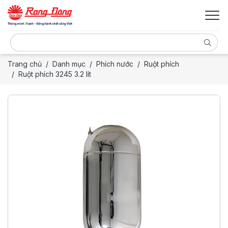
Trang chủ
Danh mục
Phích nước
Ruột phích
Ruột phích 3245 3.2 lít