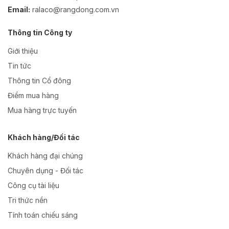
Email:
ralaco@rangdong.com.vn
Thông tin Công ty
Giới thiệu
Tin tức
Thông tin Cổ đông
Điểm mua hàng
Mua hàng trực tuyến
Khách hàng/Đối tác
Khách hàng đại chúng
Chuyên dụng - Đối tác
Công cụ tài liệu
Tri thức nền
Tính toán chiếu sáng