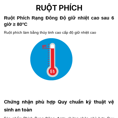
RUỘT PHÍCH
Ruột Phích Rạng Đông
Độ giữ nhiệt cao sau 6
giờ ≥ 80°C
Ruột phích làm bằng thủy tinh cao cấp độ giữ nhiệt cao
Chứng nhận phù hợp Quy chuẩn kỹ thuật vệ
sinh an toàn