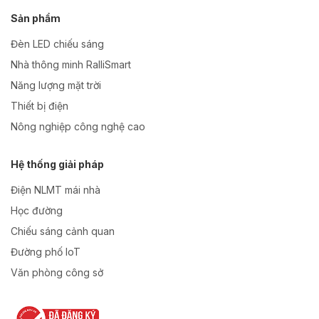
Sản phẩm
Đèn LED chiếu sáng
Nhà thông minh RalliSmart
Năng lượng mặt trời
Thiết bị điện
Nông nghiệp công nghệ cao
Hệ thống giải pháp
Điện NLMT mái nhà
Học đường
Chiếu sáng cảnh quan
Đường phố IoT
Văn phòng công sở