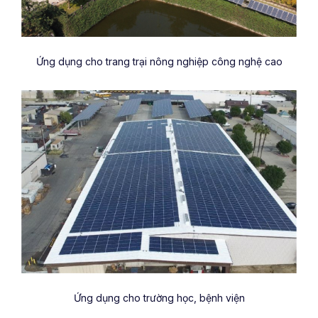
Ứng dụng cho trang trại nông nghiệp công nghệ cao
Ứng dụng cho trường học, bệnh viện