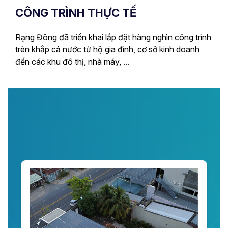
CÔNG TRÌNH THỰC TẾ
Rạng Đông đã triển khai lắp đặt hàng nghìn công trình
trên khắp cả nước từ hộ gia đình, cơ sở kinh doanh
đến các khu đô thị, nhà máy, ...