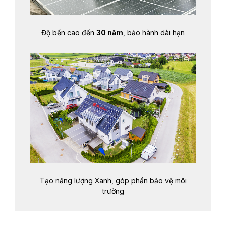
Độ bền cao đến
30 năm
, bảo hành dài hạn
Tạo năng lượng Xanh, góp phần bảo vệ môi
trường