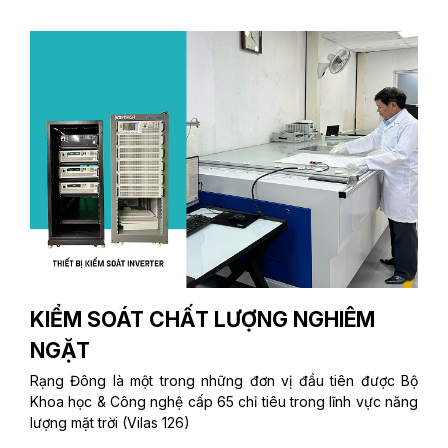
KIỂM SOÁT CHẤT LƯỢNG NGHIÊM
NGẶT
Rạng Đông là một trong những đơn vị đầu tiên được Bộ
Khoa học & Công nghệ cấp 65 chỉ tiêu trong lĩnh vực năng
lượng mặt trời (Vilas 126)