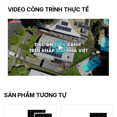
VIDEO CÔNG TRÌNH THỰC TẾ
SẢN PHẨM TƯƠNG TỰ