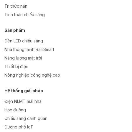
Tri thức nền
Tính toán chiếu sáng
Sản phẩm
Đèn LED chiếu sáng
Nhà thông minh RalliSmart
Năng lượng mặt trời
Thiết bị điện
Nông nghiệp công nghệ cao
Hệ thống giải pháp
Điện NLMT mái nhà
Học đường
Chiếu sáng cảnh quan
Đường phố IoT