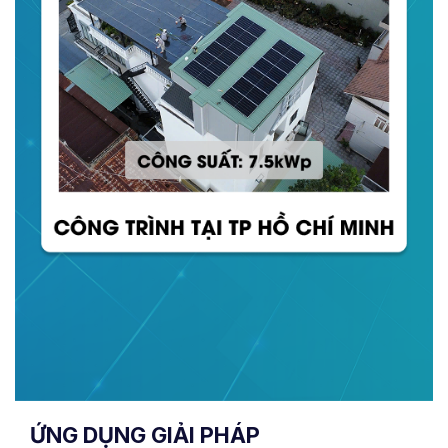
ỨNG DỤNG GIẢI PHÁP