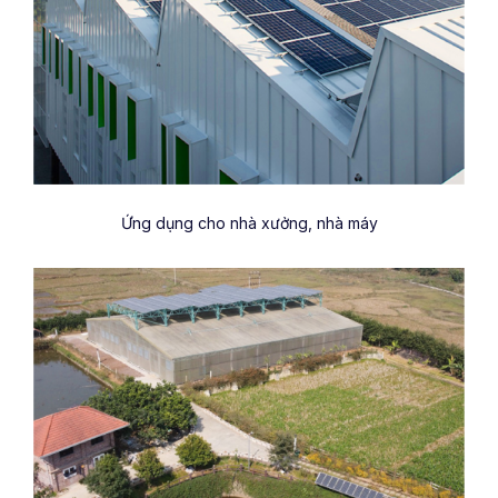
Ứng dụng cho nhà xưởng, nhà máy