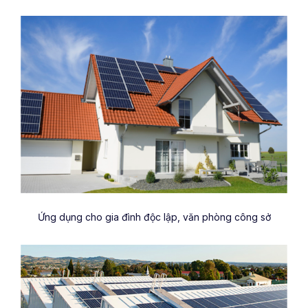
Ứng dụng cho gia đình độc lập, văn phòng công sở