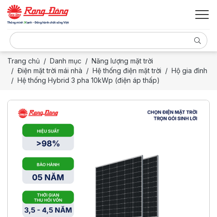
Trang chủ
Danh mục
Năng lượng mặt trời
Điện mặt trời mái nhà
Hệ thống điện mặt trời
Hộ gia đình
Hệ thống Hybrid 3 pha 10kWp (điện áp thấp)