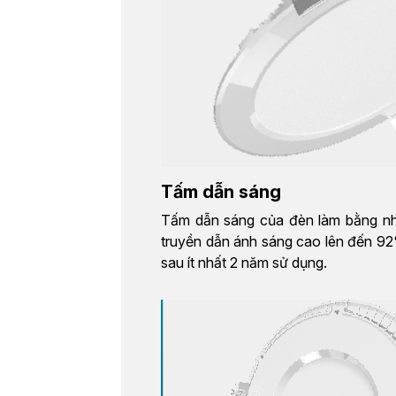
Tấm dẫn sáng
Tấm dẫn sáng của đèn làm bằng n
truyền dẫn ánh sáng cao lên đến 9
sau ít nhất 2 năm sử dụng.