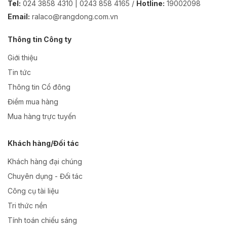
Tel:
024 3858 4310 | 0243 858 4165 /
Hotline:
19002098
Email:
ralaco@rangdong.com.vn
Thông tin Công ty
Giới thiệu
Tin tức
Thông tin Cổ đông
Điểm mua hàng
Mua hàng trực tuyến
Khách hàng/Đối tác
Khách hàng đại chúng
Chuyên dụng - Đối tác
Công cụ tài liệu
Tri thức nền
Tính toán chiếu sáng