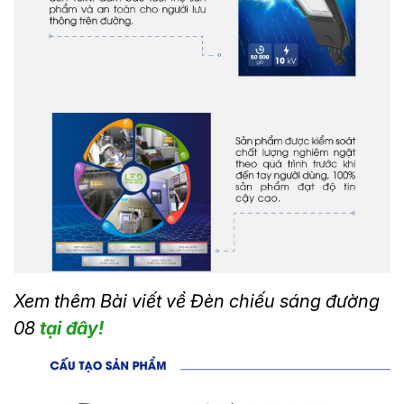
Xem thêm Bài viết về Đèn chiếu sáng đường
08
tại đây!