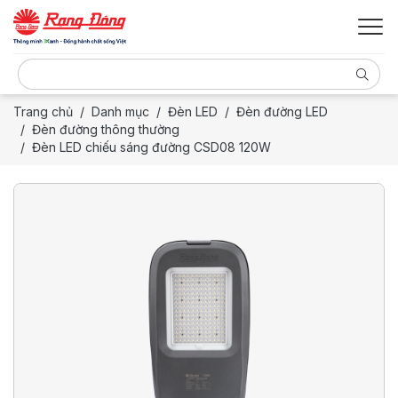
Trang chủ
Danh mục
Đèn LED
Đèn đường LED
Đèn đường thông thường
Đèn LED chiếu sáng đường CSD08 120W