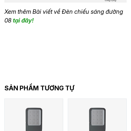
Xem thêm Bài viết về Đèn chiếu sáng đường
08
tại đây!
SẢN PHẨM TƯƠNG TỰ