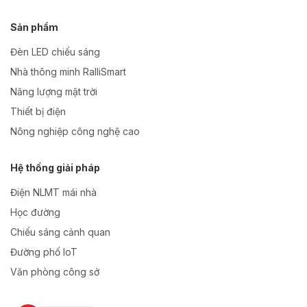
Sản phẩm
Đèn LED chiếu sáng
Nhà thông minh RalliSmart
Năng lượng mặt trời
Thiết bị điện
Nông nghiệp công nghệ cao
Hệ thống giải pháp
Điện NLMT mái nhà
Học đường
Chiếu sáng cảnh quan
Đường phố IoT
Văn phòng công sở