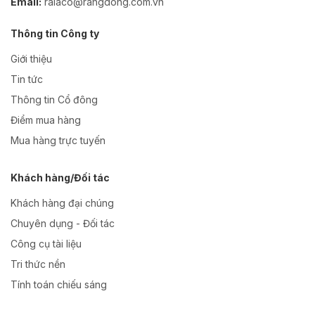
Email:
ralaco@rangdong.com.vn
Thông tin Công ty
Giới thiệu
Tin tức
Thông tin Cổ đông
Điểm mua hàng
Mua hàng trực tuyến
Khách hàng/Đối tác
Khách hàng đại chúng
Chuyên dụng - Đối tác
Công cụ tài liệu
Tri thức nền
Tính toán chiếu sáng