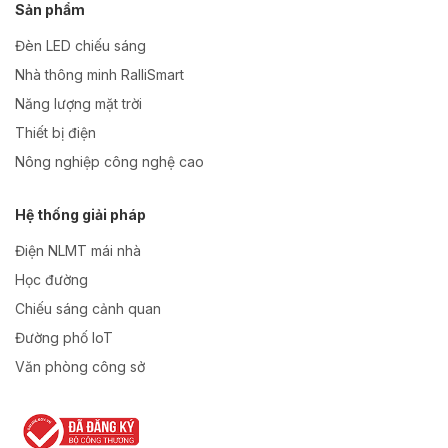
Sản phẩm
Đèn LED chiếu sáng
Nhà thông minh RalliSmart
Năng lượng mặt trời
Thiết bị điện
Nông nghiệp công nghệ cao
Hệ thống giải pháp
Điện NLMT mái nhà
Học đường
Chiếu sáng cảnh quan
Đường phố IoT
Văn phòng công sở