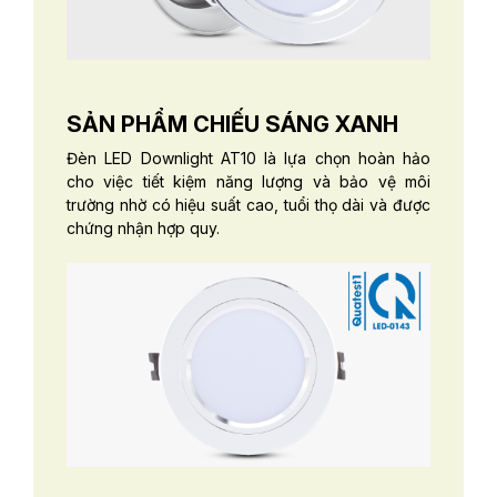
SẢN PHẨM CHIẾU SÁNG XANH
Đèn LED Downlight AT10 là lựa chọn hoàn hảo
cho việc tiết kiệm năng lượng và bảo vệ môi
trường nhờ có hiệu suất cao, tuổi thọ dài và được
chứng nhận hợp quy.