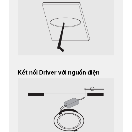
Kết nối Driver với nguồn điện