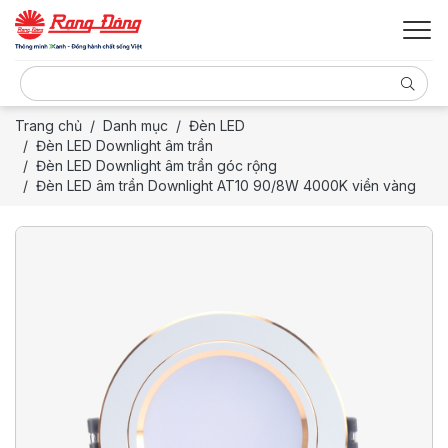
Trang chủ
Danh mục
Đèn LED
Đèn LED Downlight âm trần
Đèn LED Downlight âm trần góc rộng
Đèn LED âm trần Downlight AT10 90/8W 4000K viền vàng