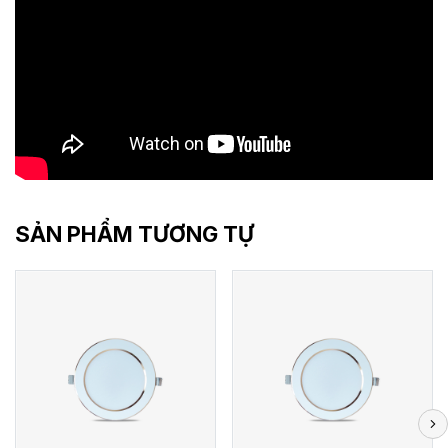
SẢN PHẨM TƯƠNG TỰ