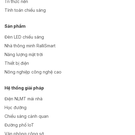
Tri thức nền
Tính toán chiếu sáng
Sản phẩm
Đèn LED chiếu sáng
Nhà thông minh RalliSmart
Năng lượng mặt trời
Thiết bị điện
Nông nghiệp công nghệ cao
Hệ thống giải pháp
Điện NLMT mái nhà
Học đường
Chiếu sáng cảnh quan
Đường phố IoT
Văn phòng công sở