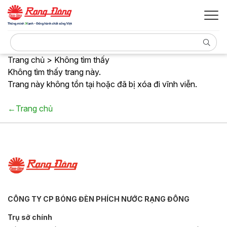
Trang chủ > Không tìm thấy
Không tìm thấy trang này.
Trang này không tồn tại hoặc đã bị xóa đi vĩnh viễn.
←Trang chủ
CÔNG TY CP BÓNG ĐÈN PHÍCH NƯỚC RẠNG ĐÔNG
Trụ sở chính