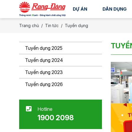
DỰ ÁN
DÂN DỤNG
Trang chủ
Tin tức
Tuyển dụng
TUYỂ
Tuyển dụng 2025
Tuyển dụng 2024
Tuyển dụng 2023
Tuyển dụng 2026
Hotline
1900 2098