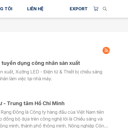
G TÔI
LIÊN HỆ
EXPORT
 tuyển dụng công nhân sản xuất
t bị chiếu sáng
ân làm việc tại nhà máy.
 - Trung tâm Hồ Chí Minh
Rạng Đông là Công ty hàng đầu của Việt Nam tiên
p đồng bộ dựa trên công nghệ lõi là Chiếu sáng và
thông minh, thành phố thông minh, Nông nghiệp Công