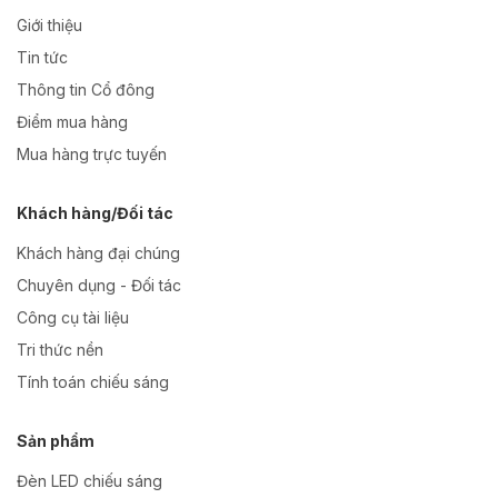
Giới thiệu
Tin tức
Thông tin Cổ đông
Điểm mua hàng
Mua hàng trực tuyến
Khách hàng/Đối tác
Khách hàng đại chúng
Chuyên dụng - Đối tác
Công cụ tài liệu
Tri thức nền
Tính toán chiếu sáng
Sản phẩm
Đèn LED chiếu sáng