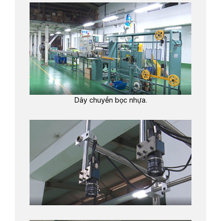
Dây chuyền bọc nhựa.