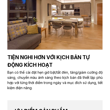
TIỆN NGHI HƠN VỚI KỊCH BẢN TỰ
ĐỘNG KÍCH HOẠT
Bạn có thể cài đặt hẹn giờ bật/tắt đèn, tăng/giảm cường độ
sáng, chuyển màu ánh sáng theo kịch bản đã thiết lập phù
hợp với từng thời điểm trong ngày và mục đích sử dụng, tiết
kiệm điện năng.