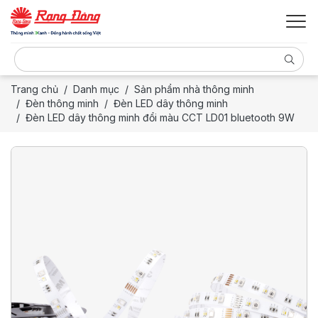
Trang chủ
Danh mục
Sản phẩm nhà thông minh
Đèn thông minh
Đèn LED dây thông minh
Đèn LED dây thông minh đổi màu CCT LD01 bluetooth 9W