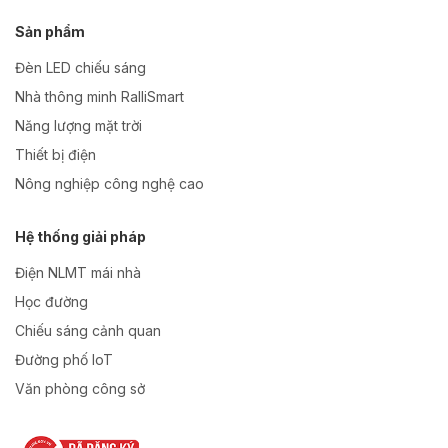
Sản phẩm
Đèn LED chiếu sáng
Nhà thông minh RalliSmart
Năng lượng mặt trời
Thiết bị điện
Nông nghiệp công nghệ cao
Hệ thống giải pháp
Điện NLMT mái nhà
Học đường
Chiếu sáng cảnh quan
Đường phố IoT
Văn phòng công sở