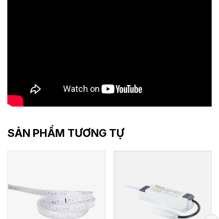
SẢN PHẨM TƯƠNG TỰ