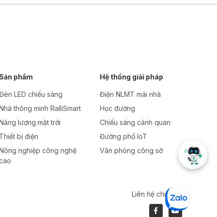
Sản phẩm
Hệ thống giải pháp
Đèn LED chiếu sáng
Điện NLMT mái nhà
Nhà thông minh RalliSmart
Học đường
Năng lượng mặt trời
Chiếu sáng cảnh quan
Thiết bị điện
Đường phố IoT
Nông nghiệp công nghệ
Văn phòng công sở
cao
Liên hệ chúng tôi