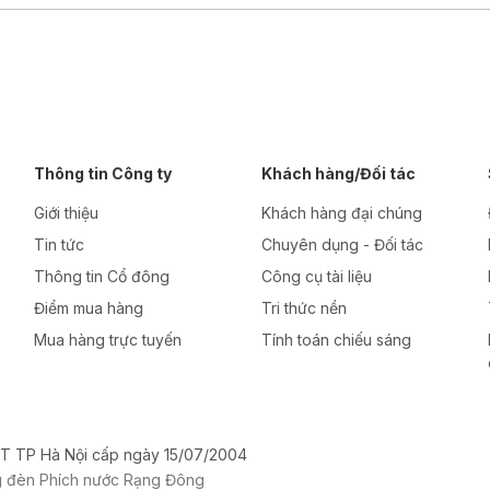
Thông tin Công ty
Khách hàng/Đối tác
Giới thiệu
Khách hàng đại chúng
Tin tức
Chuyên dụng - Đối tác
Thông tin Cổ đông
Công cụ tài liệu
Điểm mua hàng
Tri thức nền
Mua hàng trực tuyến
Tính toán chiếu sáng
T TP Hà Nội cấp ngày 15/07/2004
g đèn Phích nước Rạng Đông