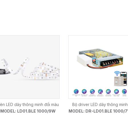
èn LED dây thông minh đổi màu
Bộ driver LED dây thông minh
MODEL: LD01.BLE 1000/9W
MODEL: DR-LD01.BLE 1000/