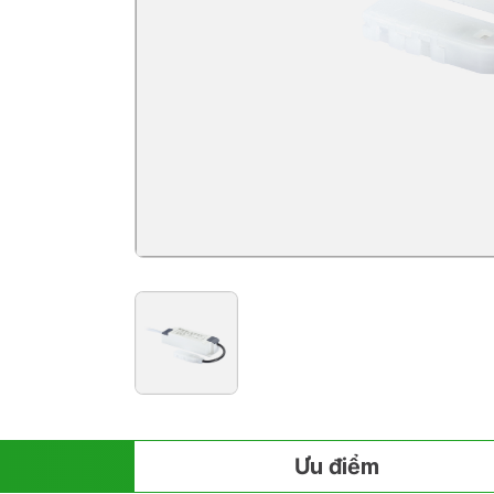
Ưu điểm