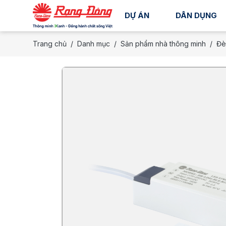
DỰ ÁN
DÂN DỤNG
Trang chủ
Danh mục
Sản phẩm nhà thông minh
Đè