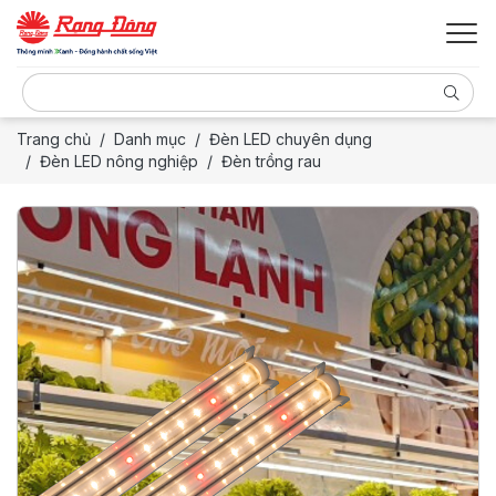
Trang chủ
Danh mục
Đèn LED chuyên dụng
Đèn LED nông nghiệp
Đèn trồng rau