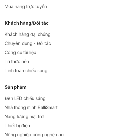
Mua hàng trực tuyến
Khách hàng/Đối tác
Khách hàng đại chúng
Chuyên dụng - Đối tác
Công cụ tài liệu
Tri thức nền
Tính toán chiếu sáng
Sản phẩm
Đèn LED chiếu sáng
Nhà thông minh RalliSmart
Năng lượng mặt trời
Thiết bị điện
Nông nghiệp công nghệ cao