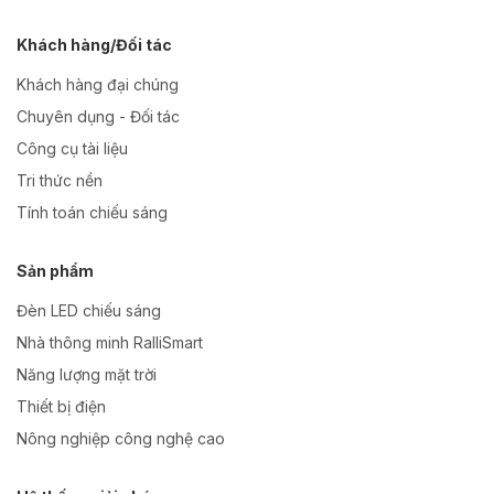
Khách hàng/Đối tác
Khách hàng đại chúng
Chuyên dụng - Đối tác
Công cụ tài liệu
Tri thức nền
Tính toán chiếu sáng
Sản phẩm
Đèn LED chiếu sáng
Nhà thông minh RalliSmart
Năng lượng mặt trời
Thiết bị điện
Nông nghiệp công nghệ cao