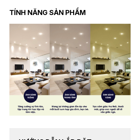
TÍNH NĂNG SẢN PHẨM