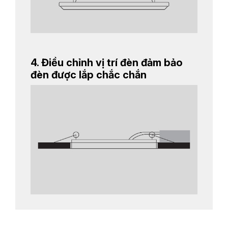
4. Điều chỉnh vị trí đèn đảm bảo
đèn được lắp chắc chắn