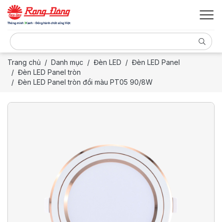
Trang chủ
Danh mục
Đèn LED
Đèn LED Panel
Đèn LED Panel tròn
Đèn LED Panel tròn đổi màu PT05 90/8W