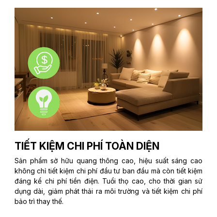
TIẾT KIỆM CHI PHÍ TOÀN DIỆN
Sản phẩm sở hữu quang thông cao, hiệu suất sáng cao
không chỉ tiết kiệm chi phí đầu tư ban đầu mà còn tiết kiệm
đáng kể chi phí tiền điện. Tuổi thọ cao, cho thời gian sử
dụng dài, giảm phát thải ra môi trường và tiết kiệm chi phí
bảo trì thay thế.