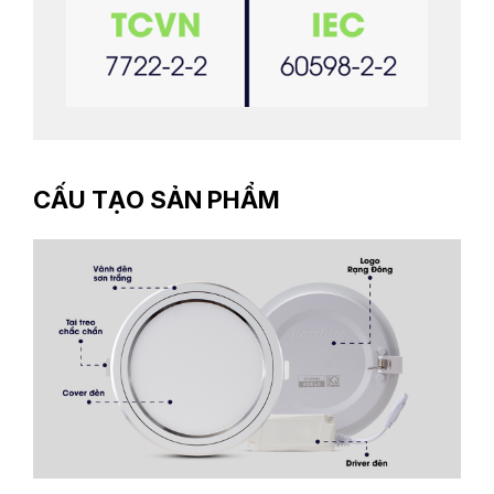
CẤU TẠO SẢN PHẨM