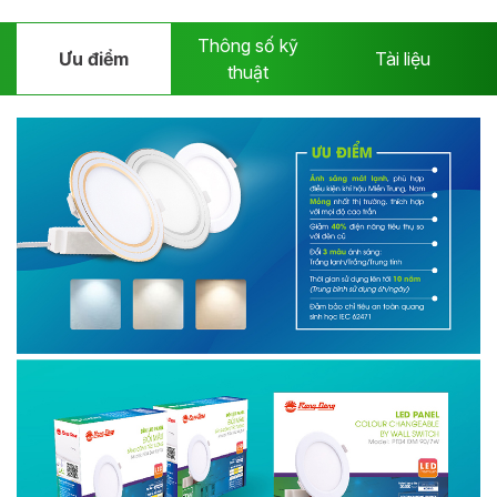
Thông số kỹ
Ưu điểm
Tài liệu
thuật