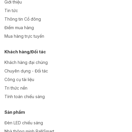
Giới thiệu
Tin tức
Thông tin Cổ đông
Điểm mua hàng
Mua hàng trực tuyến
Khách hàng/Đối tác
Khách hàng đại chúng
Chuyên dụng - Đối tác
Công cụ tài liệu
Tri thức nền
Tính toán chiếu sáng
Sản phẩm
Đèn LED chiếu sáng
Nhà thông minh RalliSmart