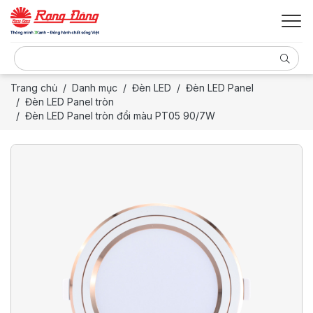
Trang chủ
Danh mục
Đèn LED
Đèn LED Panel
Đèn LED Panel tròn
Đèn LED Panel tròn đổi màu PT05 90/7W