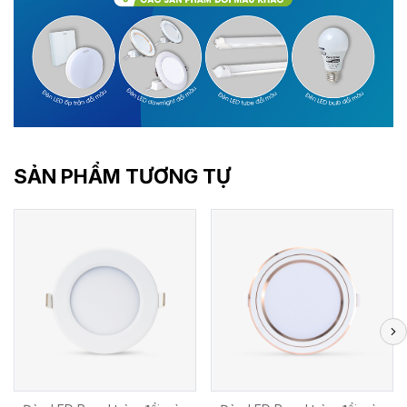
SẢN PHẨM TƯƠNG TỰ