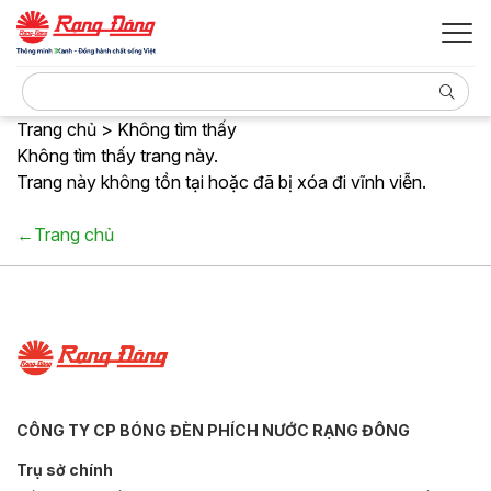
Trang chủ > Không tìm thấy
Không tìm thấy trang này.
Trang này không tồn tại hoặc đã bị xóa đi vĩnh viễn.
←Trang chủ
CÔNG TY CP BÓNG ĐÈN PHÍCH NƯỚC RẠNG ĐÔNG
Trụ sở chính