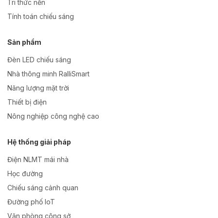
Tri thức nền
Tính toán chiếu sáng
Sản phẩm
Đèn LED chiếu sáng
Nhà thông minh RalliSmart
Năng lượng mặt trời
Thiết bị điện
Nông nghiệp công nghệ cao
Hệ thống giải pháp
Điện NLMT mái nhà
Học đường
Chiếu sáng cảnh quan
Đường phố IoT
Văn phòng công sở