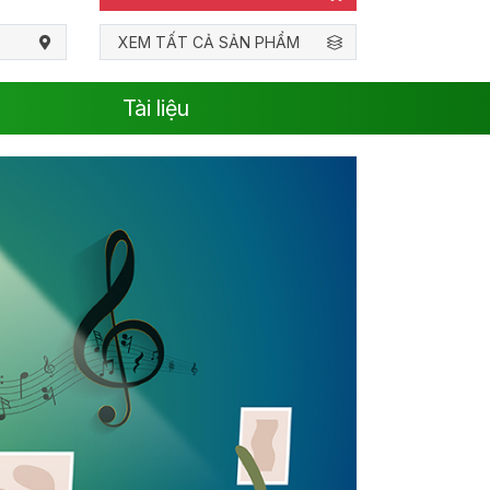
XEM TẤT CẢ SẢN PHẨM
Tài liệu