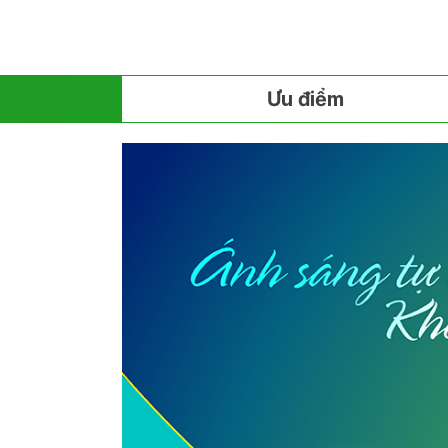
Ưu điểm