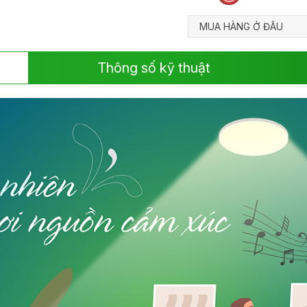
MUA HÀNG Ở ĐÂU
Thông số kỹ thuật