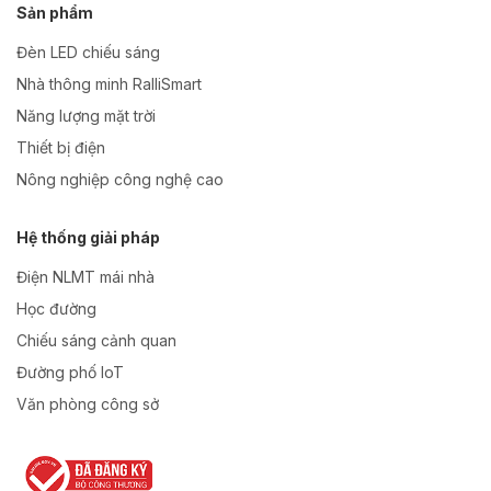
Sản phẩm
Đèn LED chiếu sáng
Nhà thông minh RalliSmart
Năng lượng mặt trời
Thiết bị điện
Nông nghiệp công nghệ cao
Hệ thống giải pháp
Điện NLMT mái nhà
Học đường
Chiếu sáng cảnh quan
Đường phố IoT
Văn phòng công sở