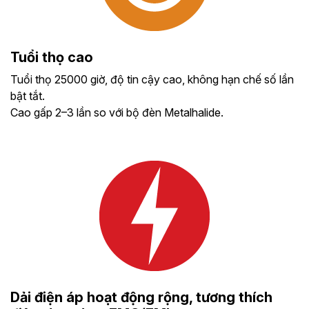
Tuổi thọ cao
Tuổi thọ 25000 giờ, độ tin cậy cao, không hạn chế số lần
bật tắt.
Cao gấp 2–3 lần so với bộ đèn Metalhalide.
Dải điện áp hoạt động rộng, tương thích