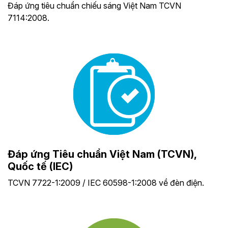
Đáp ứng tiêu chuẩn chiếu sáng Việt Nam TCVN
7114:2008.
Đáp ứng Tiêu chuẩn Việt Nam (TCVN),
Quốc tế (IEC)
TCVN 7722-1:2009 / IEC 60598-1:2008 về đèn điện.