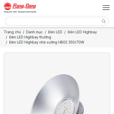
Trang chủ
Danh mục
Đèn LED
Đèn LED Highbay
Đèn LED Highbay thường
Đèn LED Highbay nhà xưởng HB02 350/70W