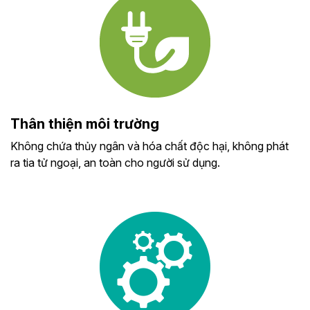
Thân thiện môi trường
Không chứa thủy ngân và hóa chất độc hại, không phát
ra tia tử ngoại, an toàn cho người sử dụng.