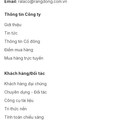
Email:
ralaco@rangdong.com.vn
Thông tin Công ty
Giới thiệu
Tin tức
Thông tin Cổ đông
Điểm mua hàng
Mua hàng trực tuyến
Khách hàng/Đối tác
Khách hàng đại chúng
Chuyên dụng - Đối tác
Công cụ tài liệu
Tri thức nền
Tính toán chiếu sáng