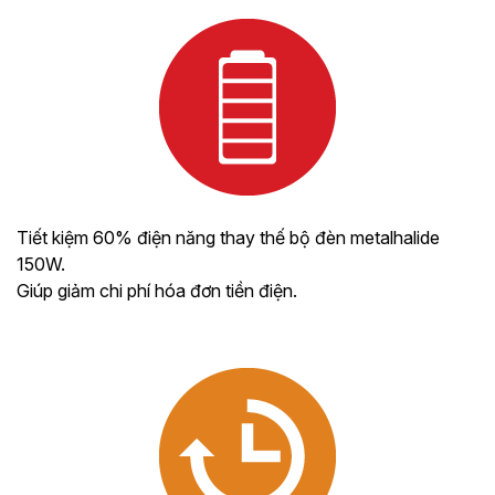
Tiết kiệm 60% điện năng thay thế bộ đèn metalhalide
150W.
Giúp giảm chi phí hóa đơn tiền điện.