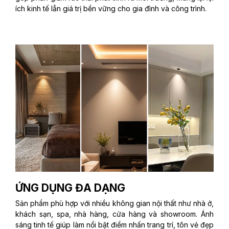
ích kinh tế lẫn giá trị bền vững cho gia đình và công trình.
ỨNG DỤNG ĐA DẠNG
Sản phẩm phù hợp với nhiều không gian nội thất như nhà ở,
khách sạn, spa, nhà hàng, cửa hàng và showroom. Ánh
sáng tinh tế giúp làm nổi bật điểm nhấn trang trí, tôn vẻ đẹp