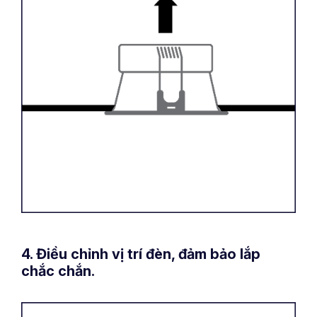
4. Điều chỉnh vị trí đèn, đảm bảo lắp
chắc chắn.