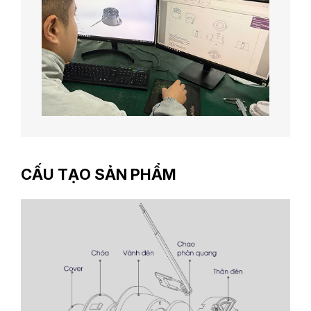
CẤU TẠO SẢN PHẨM