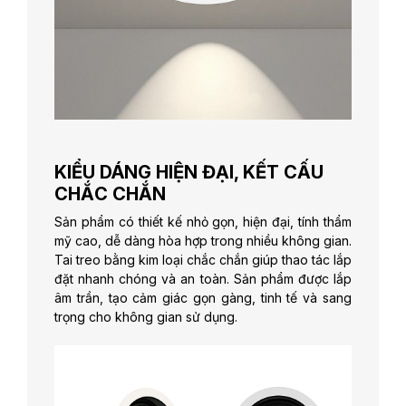
KIỂU DÁNG HIỆN ĐẠI, KẾT CẤU
CHẮC CHẮN
Sản phẩm có thiết kế nhỏ gọn, hiện đại, tính thẩm
mỹ cao, dễ dàng hòa hợp trong nhiều không gian.
Tai treo bằng kim loại chắc chắn giúp thao tác lắp
đặt nhanh chóng và an toàn. Sản phẩm được lắp
âm trần, tạo cảm giác gọn gàng, tinh tế và sang
trọng cho không gian sử dụng.