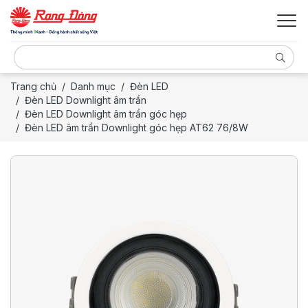
Trang chủ
Danh mục
Đèn LED
Đèn LED Downlight âm trần
Đèn LED Downlight âm trần góc hẹp
Đèn LED âm trần Downlight góc hẹp AT62 76/8W