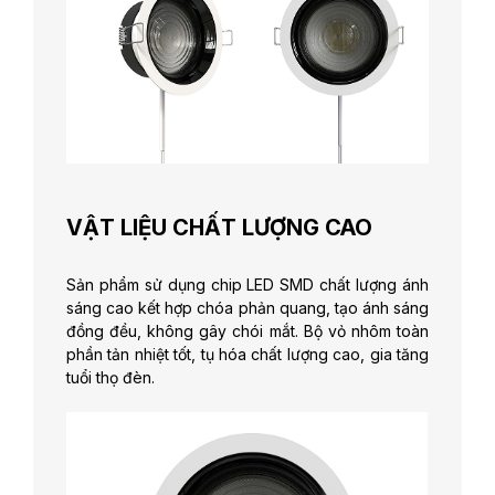
VẬT LIỆU CHẤT LƯỢNG CAO
Sản phẩm sử dụng chip LED SMD chất lượng ánh
sáng cao kết hợp chóa phản quang, tạo ánh sáng
đồng đều, không gây chói mắt. Bộ vỏ nhôm toàn
phần tản nhiệt tốt, tụ hóa chất lượng cao, gia tăng
tuổi thọ đèn.