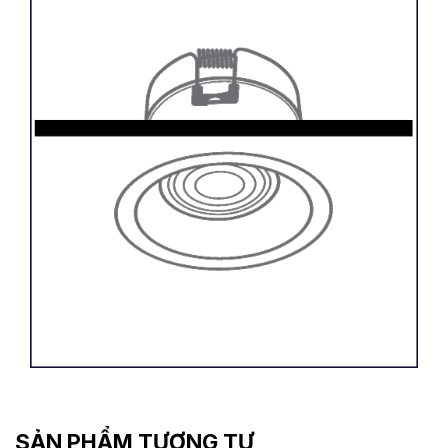
SẢN PHẨM TƯƠNG TỰ