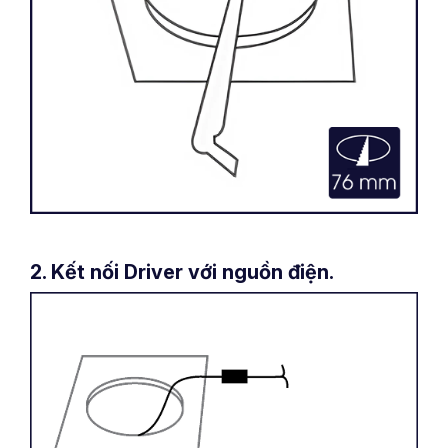
2. Kết nối Driver với nguồn điện.