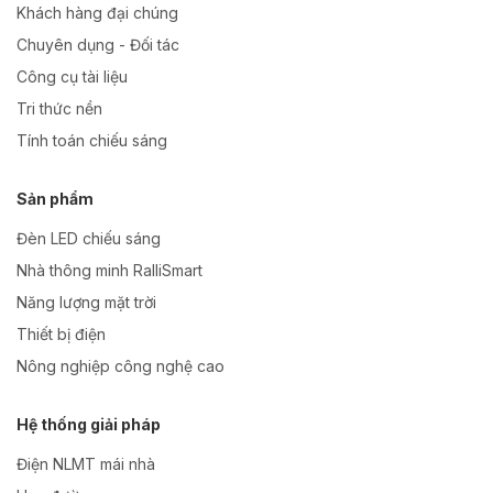
Khách hàng đại chúng
Chuyên dụng - Đối tác
Công cụ tài liệu
Tri thức nền
Tính toán chiếu sáng
Sản phẩm
Đèn LED chiếu sáng
Nhà thông minh RalliSmart
Năng lượng mặt trời
Thiết bị điện
Nông nghiệp công nghệ cao
Hệ thống giải pháp
Điện NLMT mái nhà