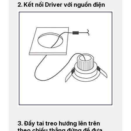
2. Kết nối Driver với nguồn điện
3. Đẩy tai treo hướng lên trên
theo chiều thẳng đứng để đưa