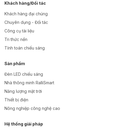
Khách hàng/Đối tác
Khách hàng đại chúng
Chuyên dụng - Đối tác
Công cụ tài liệu
Tri thức nền
Tính toán chiếu sáng
Sản phẩm
Đèn LED chiếu sáng
Nhà thông minh RalliSmart
Năng lượng mặt trời
Thiết bị điện
Nông nghiệp công nghệ cao
Hệ thống giải pháp