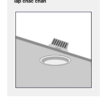
lắp chắc chắn