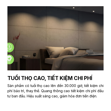
TUỔI THỌ CAO, TIẾT KIỆM CHI PHÍ
Sản phẩm có tuổi thọ cao lên đến 30.000 giờ, tiết kiệm chi
phí bảo trì, thay thế. Quang thông cao tiết kiệm chi phí đầu
tư ban đầu. Hiệu suất sáng cao, giảm hóa đơn tiền điện.