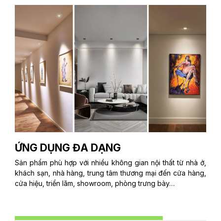
ỨNG DỤNG ĐA DẠNG
Sản phẩm phù hợp với nhiều không gian nội thất từ nhà ở,
khách sạn, nhà hàng, trung tâm thương mại đến cửa hàng,
cửa hiệu, triển lãm, showroom, phòng trưng bày…