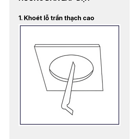
1. Khoét lỗ trần thạch cao