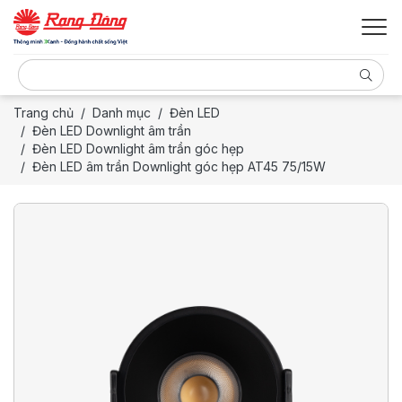
Trang chủ
Danh mục
Đèn LED
Đèn LED Downlight âm trần
Đèn LED Downlight âm trần góc hẹp
Đèn LED âm trần Downlight góc hẹp AT45 75/15W