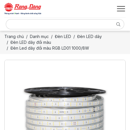
Trang chủ
Danh mục
Đèn LED
Đèn LED dây
Đèn LED dây đổi màu
Đèn Led dây đổi màu RGB LD01 1000/8W