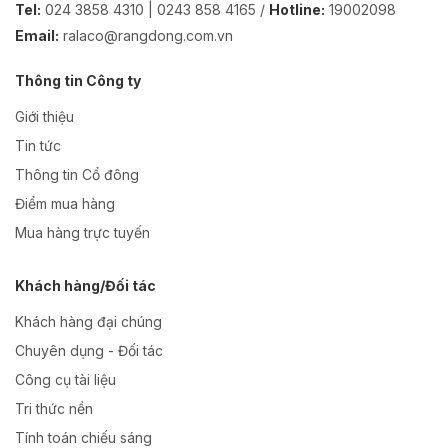
Tel:
024 3858 4310 | 0243 858 4165 /
Hotline:
19002098
Email:
ralaco@rangdong.com.vn
Thông tin Công ty
Giới thiệu
Tin tức
Thông tin Cổ đông
Điểm mua hàng
Mua hàng trực tuyến
Khách hàng/Đối tác
Khách hàng đại chúng
Chuyên dụng - Đối tác
Công cụ tài liệu
Tri thức nền
Tính toán chiếu sáng