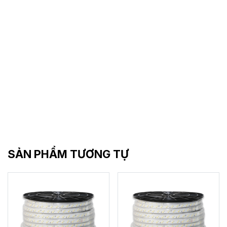
SẢN PHẨM TƯƠNG TỰ