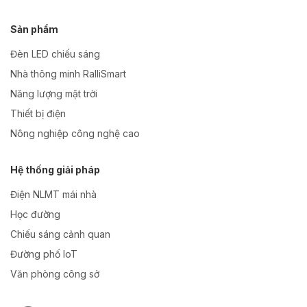
Sản phẩm
Đèn LED chiếu sáng
Nhà thông minh RalliSmart
Năng lượng mặt trời
Thiết bị điện
Nông nghiệp công nghệ cao
Hệ thống giải pháp
Điện NLMT mái nhà
Học đường
Chiếu sáng cảnh quan
Đường phố IoT
Văn phòng công sở