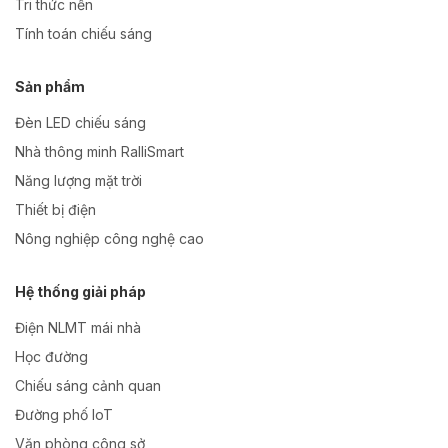
Tri thức nền
Tính toán chiếu sáng
Sản phẩm
Đèn LED chiếu sáng
Nhà thông minh RalliSmart
Năng lượng mặt trời
Thiết bị điện
Nông nghiệp công nghệ cao
Hệ thống giải pháp
Điện NLMT mái nhà
Học đường
Chiếu sáng cảnh quan
Đường phố IoT
Văn phòng công sở