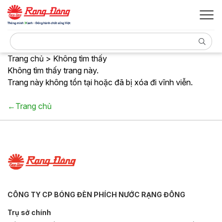
Trang chủ > Không tìm thấy
Không tìm thấy trang này.
Trang này không tồn tại hoặc đã bị xóa đi vĩnh viễn.
←Trang chủ
CÔNG TY CP BÓNG ĐÈN PHÍCH NƯỚC RẠNG ĐÔNG
Trụ sở chính