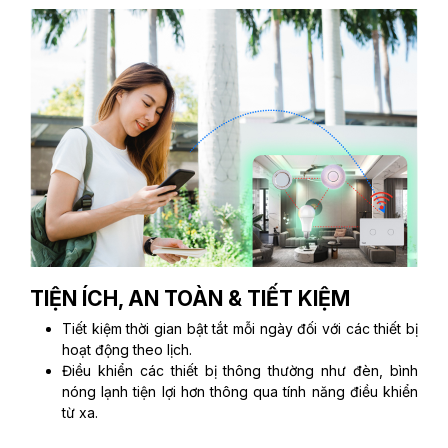
TIỆN ÍCH, AN TOÀN & TIẾT KIỆM
Tiết kiệm thời gian bật tắt mỗi ngày đối với các thiết bị
hoạt động theo lịch.
Điều khiển các thiết bị thông thường như đèn, bình
nóng lạnh tiện lợi hơn thông qua tính năng điều khiển
từ xa.