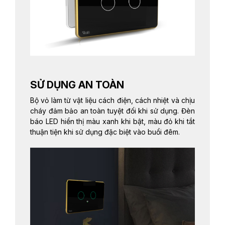
SỬ DỤNG AN TOÀN
Bộ vỏ làm từ vật liệu cách điện, cách nhiệt và chịu
cháy đảm bảo an toàn tuyệt đối khi sử dụng. Đèn
báo LED hiển thị màu xanh khi bật, màu đỏ khi tắt
thuận tiện khi sử dụng đặc biệt vào buổi đêm.