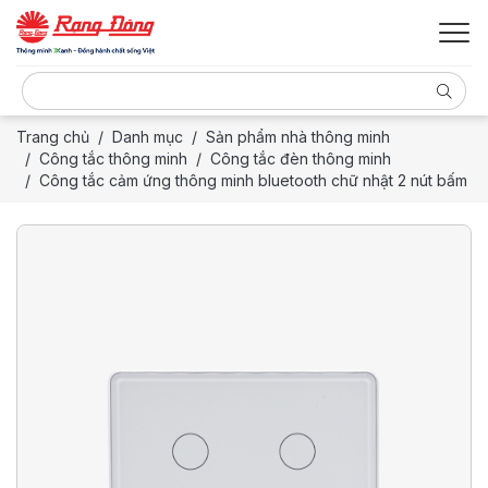
Trang chủ
Danh mục
Sản phẩm nhà thông minh
Công tắc thông minh
Công tắc đèn thông minh
Công tắc cảm ứng thông minh bluetooth chữ nhật 2 nút bấm