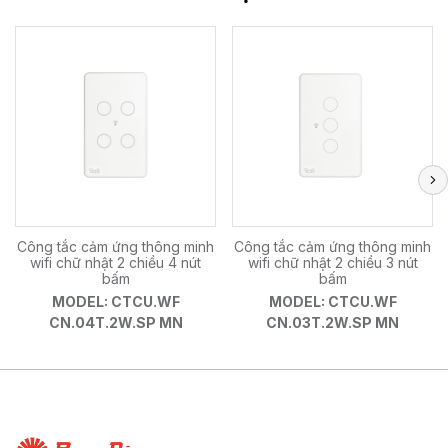
Công tắc cảm ứng thông minh
Công tắc cảm ứng thông minh
wifi chữ nhật 2 chiều 4 nút
wifi chữ nhật 2 chiều 3 nút
bấm
bấm
MODEL: CTCU.WF
MODEL: CTCU.WF
CN.04T.2W.SP MN
CN.03T.2W.SP MN