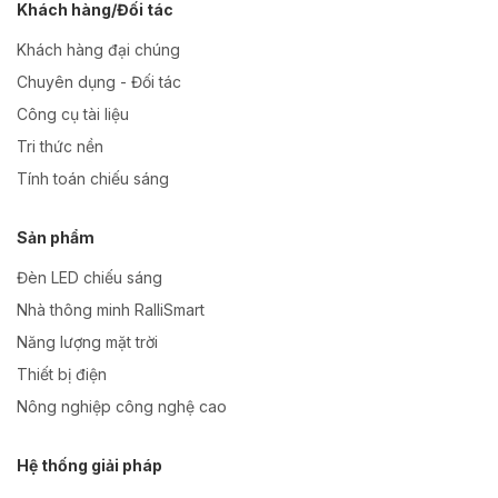
Khách hàng/Đối tác
Khách hàng đại chúng
Chuyên dụng - Đối tác
Công cụ tài liệu
Tri thức nền
Tính toán chiếu sáng
Sản phẩm
Đèn LED chiếu sáng
Nhà thông minh RalliSmart
Năng lượng mặt trời
Thiết bị điện
Nông nghiệp công nghệ cao
Hệ thống giải pháp