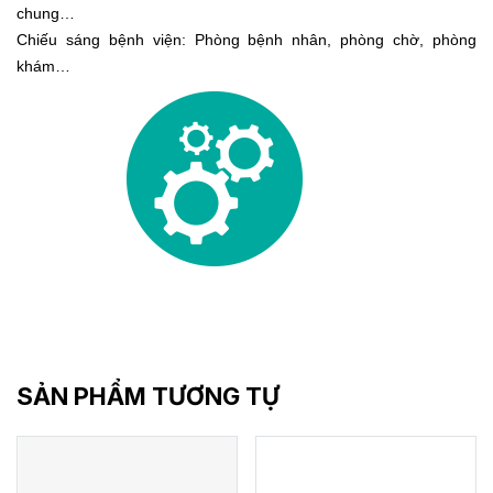
chung…
Chiếu sáng bệnh viện: Phòng bệnh nhân, phòng chờ, phòng
khám…
SẢN PHẨM TƯƠNG TỰ