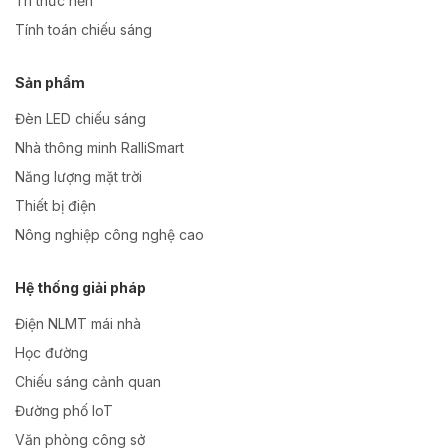
Tri thức nền
Tính toán chiếu sáng
Sản phẩm
Đèn LED chiếu sáng
Nhà thông minh RalliSmart
Năng lượng mặt trời
Thiết bị điện
Nông nghiệp công nghệ cao
Hệ thống giải pháp
Điện NLMT mái nhà
Học đường
Chiếu sáng cảnh quan
Đường phố IoT
Văn phòng công sở