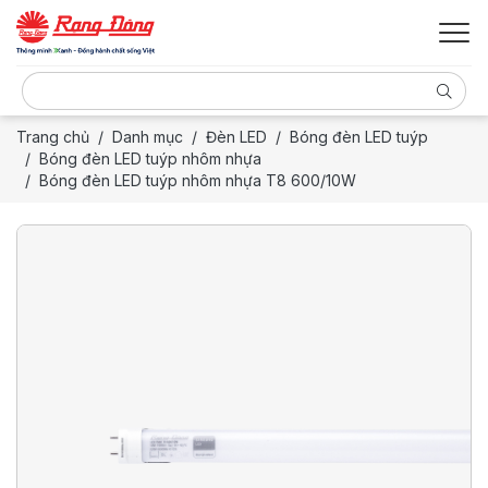
Trang chủ
Danh mục
Đèn LED
Bóng đèn LED tuýp
Bóng đèn LED tuýp nhôm nhựa
Bóng đèn LED tuýp nhôm nhựa T8 600/10W