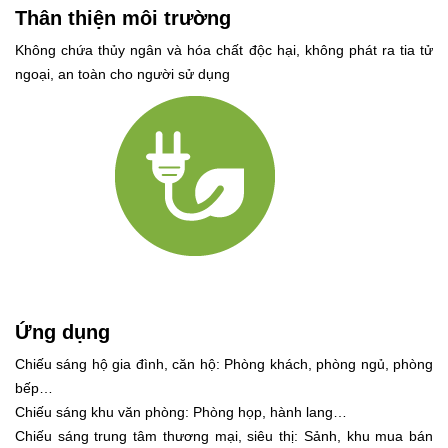
Thân thiện môi trường
Không chứa thủy ngân và hóa chất độc hại, không phát ra tia tử
ngoại, an toàn cho người sử dụng
Ứng dụng
Chiếu sáng hộ gia đình, căn hộ: Phòng khách, phòng ngủ, phòng
bếp…
Chiếu sáng khu văn phòng: Phòng họp, hành lang…
Chiếu sáng trung tâm thương mại, siêu thị: Sảnh, khu mua bán