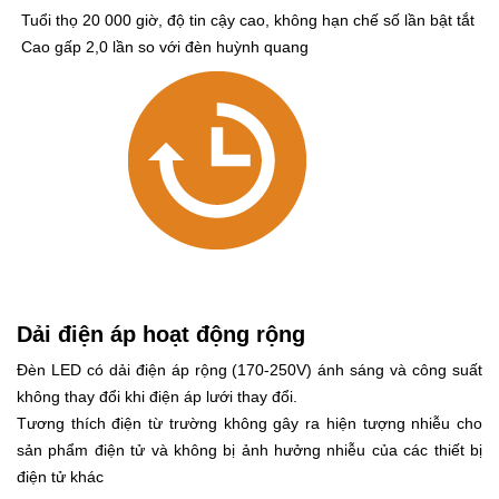
Tuổi thọ 20 000 giờ, độ tin cậy cao, không hạn chế số lần bật tắt
Cao gấp 2,0 lần so với đèn huỳnh quang
Dải điện áp hoạt động rộng
Đèn LED có dải điện áp rộng (170-250V) ánh sáng và công suất
không thay đổi khi điện áp lưới thay đổi.
Tương thích điện từ trường không gây ra hiện tượng nhiễu cho
sản phẩm điện tử và không bị ảnh hưởng nhiễu của các thiết bị
điện tử khác