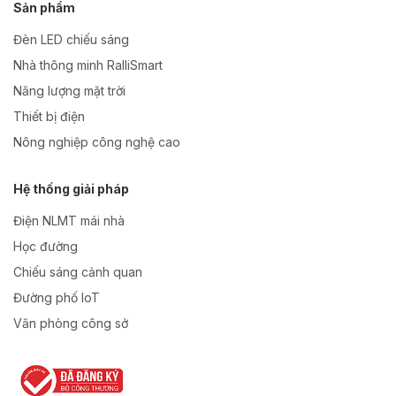
Sản phẩm
Đèn LED chiếu sáng
Nhà thông minh RalliSmart
Năng lượng mặt trời
Thiết bị điện
Nông nghiệp công nghệ cao
Hệ thống giải pháp
Điện NLMT mái nhà
Học đường
Chiếu sáng cảnh quan
Đường phố IoT
Văn phòng công sở