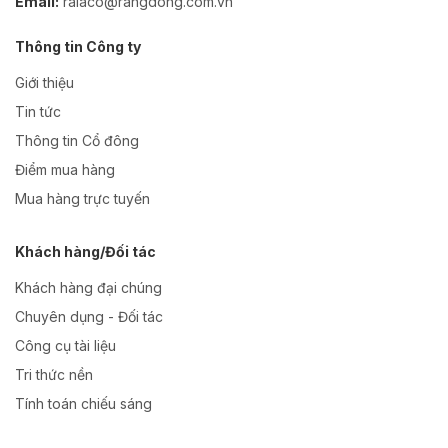
Email:
ralaco@rangdong.com.vn
Thông tin Công ty
Giới thiệu
Tin tức
Thông tin Cổ đông
Điểm mua hàng
Mua hàng trực tuyến
Khách hàng/Đối tác
Khách hàng đại chúng
Chuyên dụng - Đối tác
Công cụ tài liệu
Tri thức nền
Tính toán chiếu sáng