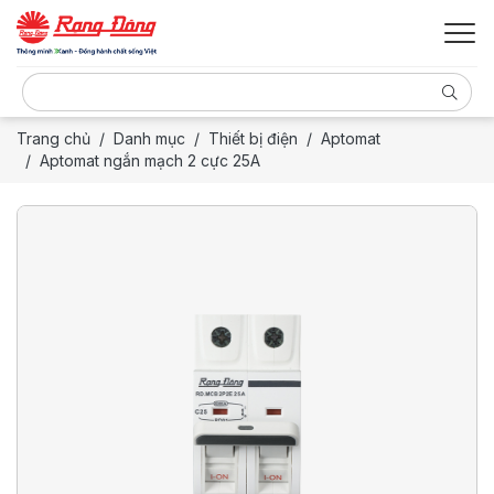
Trang chủ
Danh mục
Thiết bị điện
Aptomat
Aptomat ngắn mạch 2 cực 25A