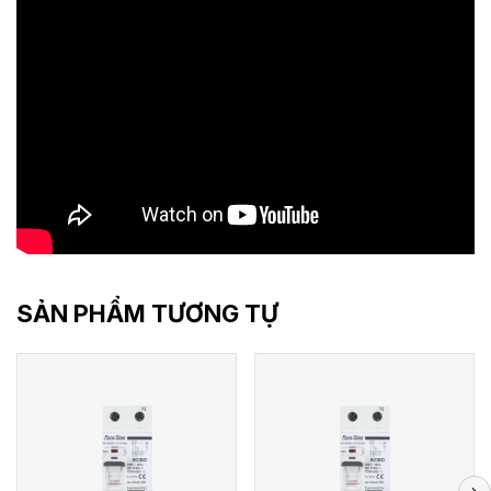
SẢN PHẨM TƯƠNG TỰ