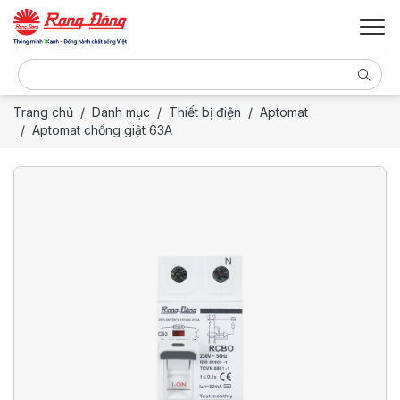
Trang chủ
Danh mục
Thiết bị điện
Aptomat
Aptomat chống giật 63A