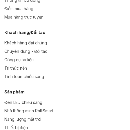
Thông tin Cổ đông
Điểm mua hàng
Mua hàng trực tuyến
Khách hàng/Đối tác
Khách hàng đại chúng
Chuyên dụng - Đối tác
Công cụ tài liệu
Tri thức nền
Tính toán chiếu sáng
Sản phẩm
Đèn LED chiếu sáng
Nhà thông minh RalliSmart
Năng lượng mặt trời
Thiết bị điện