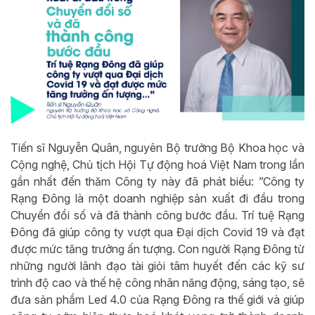
Tiến sĩ Nguyễn Quân, nguyên Bộ trưởng Bộ Khoa học và
Cộng nghệ, Chủ tịch Hội Tự động hoá Việt Nam trong lần
gần nhất đến thăm Công ty này đã phát biểu: ”Công ty
Rạng Đông là một doanh nghiệp sản xuất đi đầu trong
Chuyển đổi số và đã thành công bước đầu. Trí tuệ Rạng
Đông đã giúp công ty vượt qua Đại dịch Covid 19 và đạt
được mức tăng trưởng ấn tượng. Con người Rạng Đông từ
những người lãnh đạo tài giỏi tâm huyết đến các kỹ sư
trình độ cao và thế hệ công nhân năng động, sáng tạo, sẽ
đưa sản phẩm Led 4.0 của Rạng Đông ra thế giới và giúp