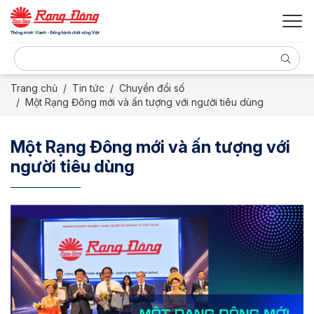
Trang chủ
Tin tức
Chuyển đổi số
Một Rạng Đông mới và ấn tượng với người tiêu dùng
Một Rạng Đông mới và ấn tượng với
người tiêu dùng