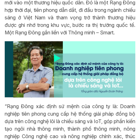
mới vào một thương hiệu quốc dân. Đó là một Rạng Đông
hợp thời đại, tiên phong dẫn dắt, đi đầu trong ngành chiếu
sáng ở Việt Nam và tham vọng trở thành thương hiệu
được ghi nhớ trong khu vực, bước ra thị trường quốc tế.
Một Rạng Đông gắn liền với Thông minh – Smart.
“Rạng Đông xác định sứ mệnh của công ty là: Doanh
nghiệp tiên phong cung cấp hệ thống giải pháp đồng bộ
dựa trên công nghệ lõi là chiếu sáng và IoT, góp phần kiến
tạo ngôi nhà thông minh, thành phố thông minh, nông
nghiệp Công nghệ cao và nông nghiệp chính xác, thúc