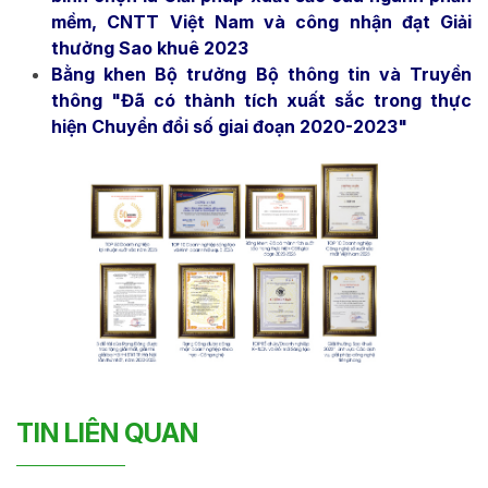
mềm, CNTT Việt Nam và công nhận đạt Giải
thưởng Sao khuê 2023
Bằng khen Bộ trưởng Bộ thông tin và Truyền
thông "Đã có thành tích xuất sắc trong thực
hiện Chuyển đổi số giai đoạn 2020-2023"
TIN LIÊN QUAN