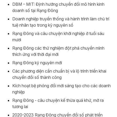
DBM – MIT: Định hướng chuyển đổi mô hình kinh
doanh số tại Rạng Đông
Doanh nghiệp truyền thống và hành trình làm chủ trí
tuệ nhân tạo trong kỷ nguyên số
Rạng Đông và câu chuyện khởi nghiệp ở tuổi sáu
mươi
Rạng Đông các thử nghiệm đột phá chuyển mình
thích ứng với thời đại mới
Rạng Đông kỷ nguyên mới
Các phương diện cần chuẩn bị và lộ trình triển khai
chuyển đổi số thành công​
Kích hoạt bệ phóng đổi mới sáng tạo cho các doanh
nghiệp
Rạng Đông - câu chuyện kế thừa quá khứ, mở ra
tương lai
2020-2023 Rạng Đông chuyển đổi số phát triển