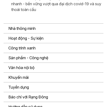
nhanh - bền vững vượt qua đại dịch covid-19 và suy
thoái toàn cầu
Nhà thông minh
Hoạt động - Sự kiện
Công trình xanh
Sản phẩm - Công nghệ
Văn hóa nội bộ
Khuyến mãi
Tuyển dụng
Báo chí với Rạng Đông
Hướng dẫn sử dụng