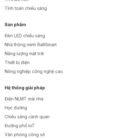
Tính toán chiếu sáng
Sản phẩm
Đèn LED chiếu sáng
Nhà thông minh RalliSmart
Năng lượng mặt trời
Thiết bị điện
Nông nghiệp công nghệ cao
Hệ thống giải pháp
Điện NLMT mái nhà
Học đường
Chiếu sáng cảnh quan
Đường phố IoT
Văn phòng công sở