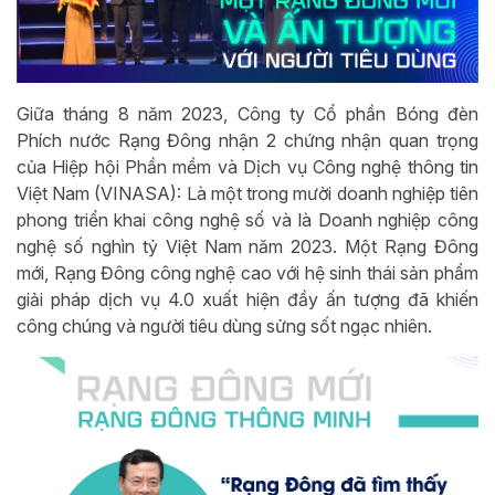
Giữa tháng 8 năm 2023, Công ty Cổ phần Bóng đèn
Phích nước Rạng Đông nhận 2 chứng nhận quan trọng
của Hiệp hội Phần mềm và Dịch vụ Công nghệ thông tin
Việt Nam (VINASA): Là một trong mười doanh nghiệp tiên
phong triển khai công nghệ số và là Doanh nghiệp công
nghệ số nghìn tỷ Việt Nam năm 2023. Một Rạng Đông
mới, Rạng Đông công nghệ cao với hệ sinh thái sản phẩm
giải pháp dịch vụ 4.0 xuất hiện đầy ấn tượng đã khiến
công chúng và người tiêu dùng sửng sốt ngạc nhiên.