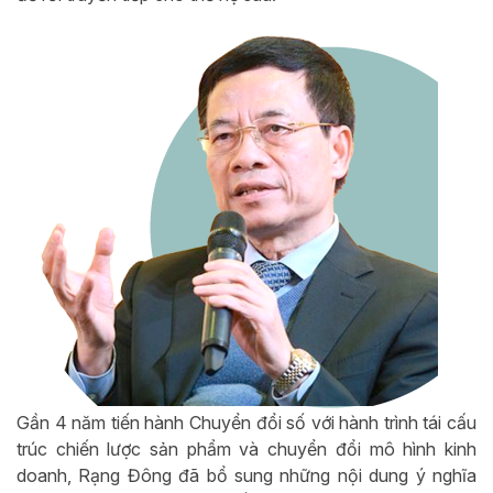
Gần 4 năm tiến hành Chuyển đổi số với hành trình tái cấu
trúc chiến lược sản phẩm và chuyển đổi mô hình kinh
doanh, Rạng Đông đã bổ sung những nội dung ý nghĩa