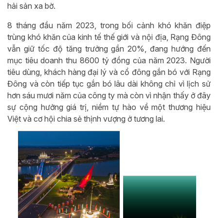
hải sản xa bờ.
8 tháng đầu năm 2023, trong bối cảnh khó khăn điệp
trùng khó khăn của kinh tế thế giới và nội địa, Rạng Đông
vẫn giữ tốc độ tăng trưởng gần 20%, đang hướng đến
mục tiêu doanh thu 8600 tỷ đồng của năm 2023. Người
tiêu dùng, khách hàng đại lý và cổ đông gắn bó với Rạng
Đông và còn tiếp tục gắn bó lâu dài không chỉ vì lịch sử
hơn sáu mươi năm của công ty mà còn vì nhận thấy ở đây
sự cộng hưởng giá trị, niềm tự hào về một thương hiệu
Việt và cơ hội chia sẻ thịnh vượng ở tương lai.