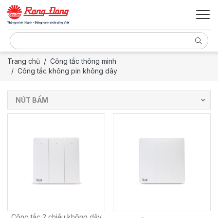
Trang chủ
Công tắc thông minh
Công tắc không pin không dây
NÚT BẤM
Công tắc 2 chiều không dây