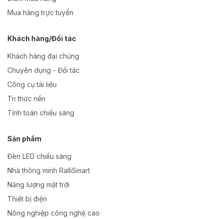
Mua hàng trực tuyến
Khách hàng/Đối tác
Khách hàng đại chúng
Chuyên dụng - Đối tác
Công cụ tài liệu
Tri thức nền
Tính toán chiếu sáng
Sản phẩm
Đèn LED chiếu sáng
Nhà thông minh RalliSmart
Năng lượng mặt trời
Thiết bị điện
Nông nghiệp công nghệ cao